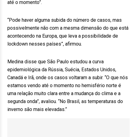
até o momento”.
“Pode haver alguma subida do número de casos, mas
possivelmente não com a mesma dimensão do que está
acontecendo na Europa, que leva a possibilidade de
lockdown nesses países”, afirmou.
Medina disse que São Paulo estudou a curva
epidemiológica da Rússia, Suécia, Estados Unidos,
Canadá e Irã, onde os casos voltaram a subir. “O que nós
estamos vendo até o momento no hemisfério norte é
uma relação muito clara entre a mudança do clima e a
segunda onda”, avaliou. “No Brasil, as temperaturas do
inverno são mais elevadas.”