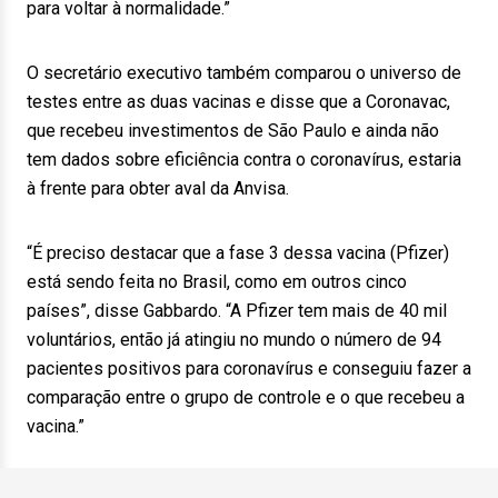
para voltar à normalidade.”
O secretário executivo também comparou o universo de
testes entre as duas vacinas e disse que a Coronavac,
que recebeu investimentos de São Paulo e ainda não
tem dados sobre eficiência contra o coronavírus, estaria
à frente para obter aval da Anvisa.
“É preciso destacar que a fase 3 dessa vacina (Pfizer)
está sendo feita no Brasil, como em outros cinco
países”, disse Gabbardo. “A Pfizer tem mais de 40 mil
voluntários, então já atingiu no mundo o número de 94
pacientes positivos para coronavírus e conseguiu fazer a
comparação entre o grupo de controle e o que recebeu a
vacina.”