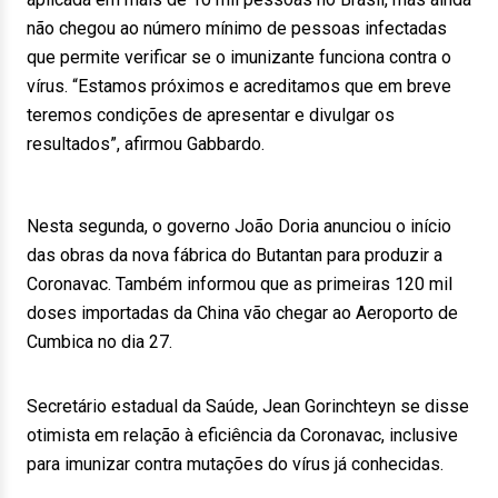
não chegou ao número mínimo de pessoas infectadas
que permite verificar se o imunizante funciona contra o
vírus. “Estamos próximos e acreditamos que em breve
teremos condições de apresentar e divulgar os
resultados”, afirmou Gabbardo.
Nesta segunda, o governo João Doria anunciou o início
das obras da nova fábrica do Butantan para produzir a
Coronavac. Também informou que as primeiras 120 mil
doses importadas da China vão chegar ao Aeroporto de
Cumbica no dia 27.
Secretário estadual da Saúde, Jean Gorinchteyn se disse
otimista em relação à eficiência da Coronavac, inclusive
para imunizar contra mutações do vírus já conhecidas.