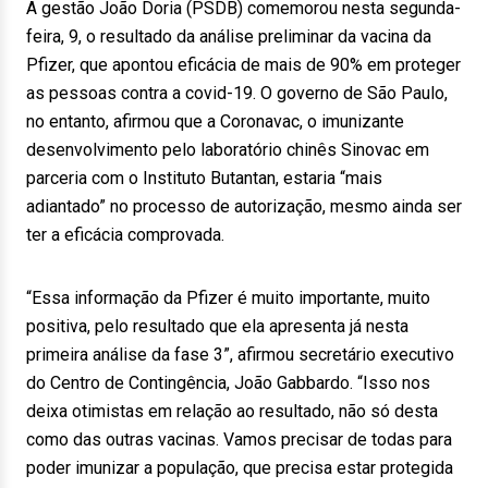
A gestão João Doria (PSDB) comemorou nesta segunda-
feira, 9, o resultado da análise preliminar da vacina da
Pfizer, que apontou eficácia de mais de 90% em proteger
as pessoas contra a covid-19. O governo de São Paulo,
no entanto, afirmou que a Coronavac, o imunizante
desenvolvimento pelo laboratório chinês Sinovac em
parceria com o Instituto Butantan, estaria “mais
adiantado” no processo de autorização, mesmo ainda ser
ter a eficácia comprovada.
“Essa informação da Pfizer é muito importante, muito
positiva, pelo resultado que ela apresenta já nesta
primeira análise da fase 3”, afirmou secretário executivo
do Centro de Contingência, João Gabbardo. “Isso nos
deixa otimistas em relação ao resultado, não só desta
como das outras vacinas. Vamos precisar de todas para
poder imunizar a população, que precisa estar protegida