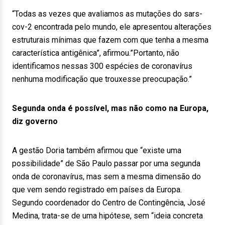
“Todas as vezes que avaliamos as mutações do sars-
cov-2 encontrada pelo mundo, ele apresentou alterações
estruturais mínimas que fazem com que tenha a mesma
característica antigênica”, afirmou.”Portanto, não
identificamos nessas 300 espécies de coronavírus
nenhuma modificação que trouxesse preocupação.”
Segunda onda é possível, mas não como na Europa,
diz governo
A gestão Doria também afirmou que “existe uma
possibilidade” de São Paulo passar por uma segunda
onda de coronavírus, mas sem a mesma dimensão do
que vem sendo registrado em países da Europa.
Segundo coordenador do Centro de Contingência, José
Medina, trata-se de uma hipótese, sem “ideia concreta