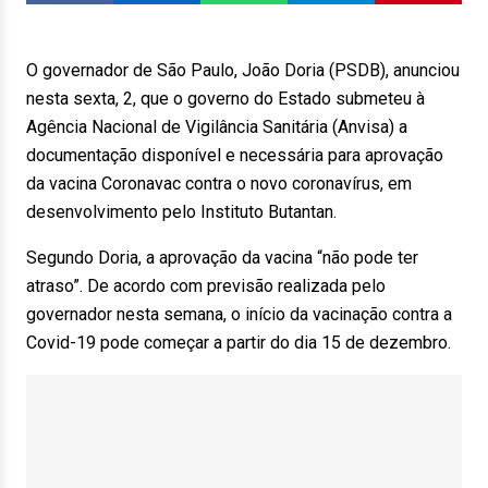
O governador de São Paulo, João Doria (PSDB), anunciou
nesta sexta, 2, que o governo do Estado submeteu à
Agência Nacional de Vigilância Sanitária (Anvisa) a
documentação disponível e necessária para aprovação
da vacina Coronavac contra o novo coronavírus, em
desenvolvimento pelo Instituto Butantan.
Segundo Doria, a aprovação da vacina “não pode ter
atraso”. De acordo com previsão realizada pelo
governador nesta semana, o início da vacinação contra a
Covid-19 pode começar a partir do dia 15 de dezembro.