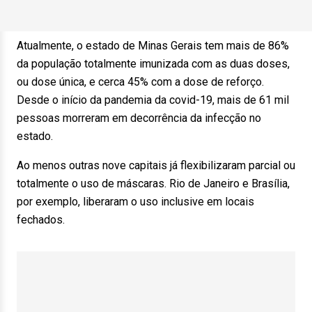
Atualmente, o estado de Minas Gerais tem mais de 86%
da população totalmente imunizada com as duas doses,
ou dose única, e cerca 45% com a dose de reforço.
Desde o início da pandemia da covid-19, mais de 61 mil
pessoas morreram em decorrência da infecção no
estado.
Ao menos outras nove capitais já flexibilizaram parcial ou
totalmente o uso de máscaras. Rio de Janeiro e Brasília,
por exemplo, liberaram o uso inclusive em locais
fechados.