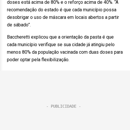
doses está acima de 80% e o reforço acima de 40%. “A
recomendação do estado é que cada município possa
desobrigar o uso de máscara em locais abertos a partir
de sábado”.
Baccheretti explicou que a orientação da pasta é que
cada município verifique se sua cidade já atingiu pelo
menos 80% da população vacinada com duas doses para
poder optar pela flexibilização.