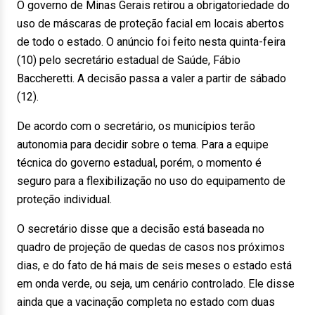
O governo de Minas Gerais retirou a obrigatoriedade do
uso de máscaras de proteção facial em locais abertos
de todo o estado. O anúncio foi feito nesta quinta-feira
(10) pelo secretário estadual de Saúde, Fábio
Baccheretti. A decisão passa a valer a partir de sábado
(12).
De acordo com o secretário, os municípios terão
autonomia para decidir sobre o tema. Para a equipe
técnica do governo estadual, porém, o momento é
seguro para a flexibilização no uso do equipamento de
proteção individual.
O secretário disse que a decisão está baseada no
quadro de projeção de quedas de casos nos próximos
dias, e do fato de há mais de seis meses o estado está
em onda verde, ou seja, um cenário controlado. Ele disse
ainda que a vacinação completa no estado com duas