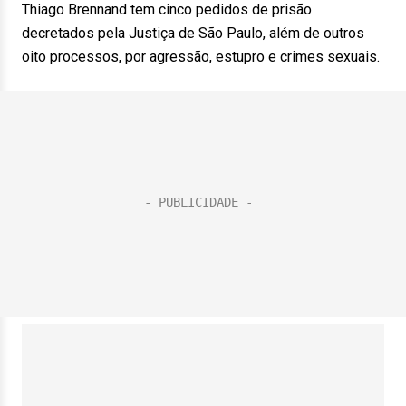
Thiago Brennand tem cinco pedidos de prisão
decretados pela Justiça de São Paulo, além de outros
oito processos, por agressão, estupro e crimes sexuais.