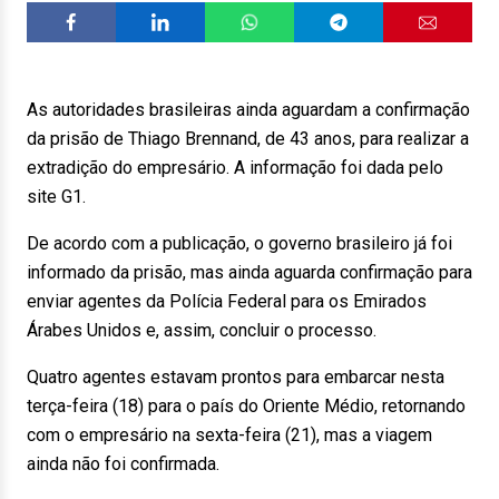
As autoridades brasileiras ainda aguardam a confirmação
da prisão de Thiago Brennand, de 43 anos, para realizar a
extradição do empresário. A informação foi dada pelo
site G1.
De acordo com a publicação, o governo brasileiro já foi
informado da prisão, mas ainda aguarda confirmação para
enviar agentes da Polícia Federal para os Emirados
Árabes Unidos e, assim, concluir o processo.
Quatro agentes estavam prontos para embarcar nesta
terça-feira (18) para o país do Oriente Médio, retornando
com o empresário na sexta-feira (21), mas a viagem
ainda não foi confirmada.