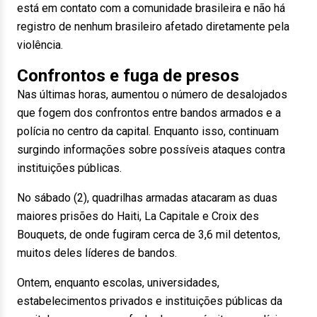
está em contato com a comunidade brasileira e não há
registro de nenhum brasileiro afetado diretamente pela
violência.
Confrontos e fuga de presos
Nas últimas horas, aumentou o número de desalojados
que fogem dos confrontos entre bandos armados e a
polícia no centro da capital. Enquanto isso, continuam
surgindo informações sobre possíveis ataques contra
instituições públicas.
No sábado (2), quadrilhas armadas atacaram as duas
maiores prisões do Haiti, La Capitale e Croix des
Bouquets, de onde fugiram cerca de 3,6 mil detentos,
muitos deles líderes de bandos.
Ontem, enquanto escolas, universidades,
estabelecimentos privados e instituições públicas da