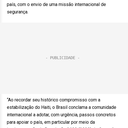
país, com o envio de uma missão internacional de
segurança.
“Ao recordar seu histórico compromisso com a
estabilização do Haiti, o Brasil conclama a comunidade
internacional a adotar, com urgência, passos concretos
para apoiar o país, em particular por meio da