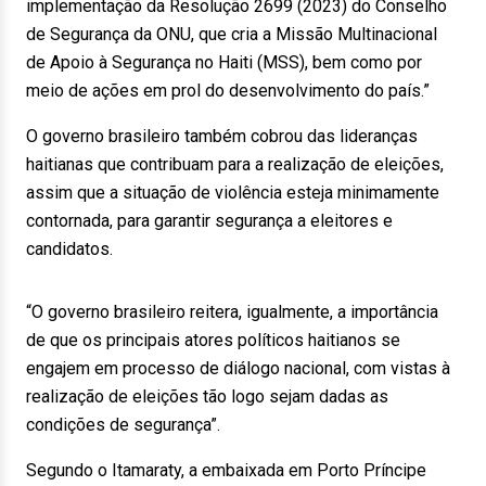
implementação da Resolução 2699 (2023) do Conselho
de Segurança da ONU, que cria a Missão Multinacional
de Apoio à Segurança no Haiti (MSS), bem como por
meio de ações em prol do desenvolvimento do país.”
O governo brasileiro também cobrou das lideranças
haitianas que contribuam para a realização de eleições,
assim que a situação de violência esteja minimamente
contornada, para garantir segurança a eleitores e
candidatos.
“O governo brasileiro reitera, igualmente, a importância
de que os principais atores políticos haitianos se
engajem em processo de diálogo nacional, com vistas à
realização de eleições tão logo sejam dadas as
condições de segurança”.
Segundo o Itamaraty, a embaixada em Porto Príncipe