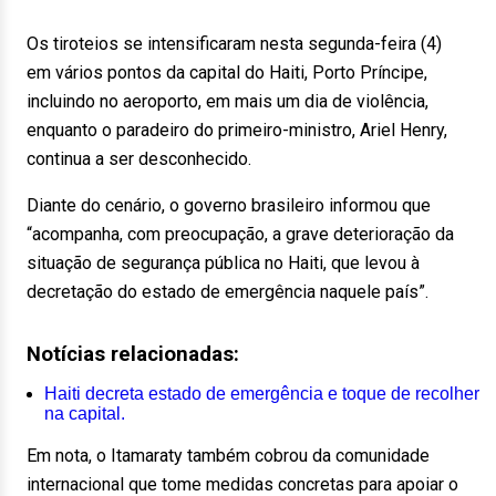
Os tiroteios se intensificaram nesta segunda-feira (4)
em vários pontos da capital do Haiti, Porto Príncipe,
incluindo no aeroporto, em mais um dia de violência,
enquanto o paradeiro do primeiro-ministro, Ariel Henry,
continua a ser desconhecido.
Diante do cenário, o governo brasileiro informou que
“acompanha, com preocupação, a grave deterioração da
situação de segurança pública no Haiti, que levou à
decretação do estado de emergência naquele país”.
Notícias relacionadas:
Haiti decreta estado de emergência e toque de recolher
na capital.
Em nota, o Itamaraty também cobrou da comunidade
internacional que tome medidas concretas para apoiar o