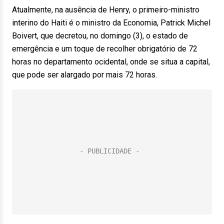
Atualmente, na ausência de Henry, o primeiro-ministro
interino do Haiti é o ministro da Economia, Patrick Michel
Boivert, que decretou, no domingo (3), o estado de
emergência e um toque de recolher obrigatório de 72
horas no departamento ocidental, onde se situa a capital,
que pode ser alargado por mais 72 horas.