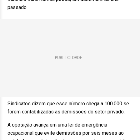
passado.
Sindicatos dizem que esse número chega a 100.000 se
forem contabilizadas as demissões do setor privado.
A oposição avança em uma lei de emergência
ocupacional que evite demissões por seis meses ao