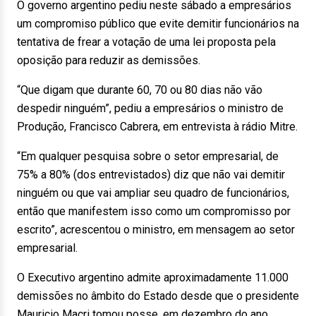
O governo argentino pediu neste sábado a empresários
um compromiso público que evite demitir funcionários na
tentativa de frear a votação de uma lei proposta pela
oposição para reduzir as demissões.
“Que digam que durante 60, 70 ou 80 dias não vão
despedir ninguém”, pediu a empresários o ministro de
Produção, Francisco Cabrera, em entrevista à rádio Mitre.
“Em qualquer pesquisa sobre o setor empresarial, de
75% a 80% (dos entrevistados) diz que não vai demitir
ninguém ou que vai ampliar seu quadro de funcionários,
então que manifestem isso como um compromisso por
escrito”, acrescentou o ministro, em mensagem ao setor
empresarial.
O Executivo argentino admite aproximadamente 11.000
demissões no âmbito do Estado desde que o presidente
Mauricio Macri tomou posse, em dezembro do ano