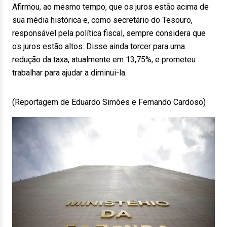
Afirmou, ao mesmo tempo, que os juros estão acima de
sua média histórica e, como secretário do Tesouro,
responsável pela política fiscal, sempre considera que
os juros estão altos. Disse ainda torcer para uma
redução da taxa, atualmente em 13,75%, e prometeu
trabalhar para ajudar a diminui-la.
(Reportagem de Eduardo Simões e Fernando Cardoso)