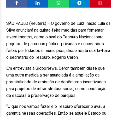
SÃO PAULO (Reuters) – O governo de Luiz Inácio Lula da
Silva anunciará na quinta-feira medidas para fomentar
investimentos, como o aval do Tesouro Nacional para
projetos de parcerias público-privadas e concessões
feitas por Estados e municípios, disse nesta quarta-feira
o secretário do Tesouro, Rogério Ceron.
Em entrevista à GloboNews, Ceron também disse que
uma outra medida a ser anunciada é a ampliação da
possibilidade de emissão de debêntures incentivadas
para projetos de infraestrutura social, como construção
de escolas e preservação de parques.
“O que nós vamos fazer é o Tesouro oferecer o aval, a
garantia nessas operações. Então se aquele Estado ou