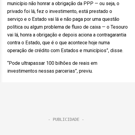
município não honrar a obrigação da PPP — ou seja, o
privado foi lá, fez o investimento, está prestado o
serviço e o Estado vai lá e não paga por uma questão
política ou algum problema de fluxo de caixa — o Tesouro
vai lá, honra a obrigação e depois aciona a contragarantia
contra o Estado, que é o que acontece hoje numa
operação de crédito com Estados e municípios”, disse.
“Pode ultrapassar 100 bilhões de reais em
investimentos nessas parcerias”, previu.