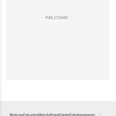
Notícias
Esportes
Mundo
Brasil
Gente
Entretenimento