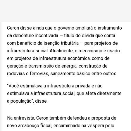
Ceron disse ainda que o governo ampliará o instrumento
da debênture incentivada — título de dívida que conta
com benefício da isenção tributária — para projetos de
infraestrutura social. Atualmente, o mecanismo é usado
em projetos de infraestrutura econômica, como de
geração e transmissão de energia, construção de
rodovias e ferrovias, saneamento básico entre outros.
“Você estimulava a infraestrutura privada e não
estimulava a infraestrutura social, que afeta diretamente
a população”, disse.
Na entrevista, Ceron também defendeu a proposta de
novo arcabouço fiscal, encaminhado na véspera pelo