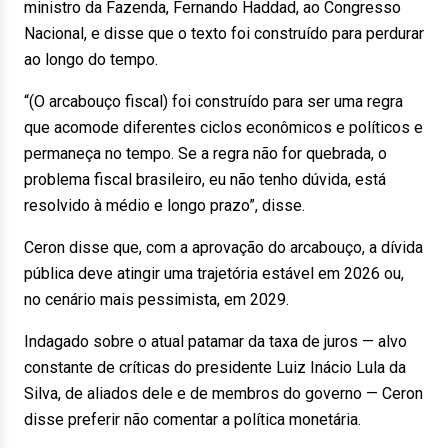
ministro da Fazenda, Fernando Haddad, ao Congresso
Nacional, e disse que o texto foi construído para perdurar
ao longo do tempo.
“(O arcabouço fiscal) foi construído para ser uma regra
que acomode diferentes ciclos econômicos e políticos e
permaneça no tempo. Se a regra não for quebrada, o
problema fiscal brasileiro, eu não tenho dúvida, está
resolvido à médio e longo prazo”, disse.
Ceron disse que, com a aprovação do arcabouço, a dívida
pública deve atingir uma trajetória estável em 2026 ou,
no cenário mais pessimista, em 2029.
Indagado sobre o atual patamar da taxa de juros — alvo
constante de críticas do presidente Luiz Inácio Lula da
Silva, de aliados dele e de membros do governo — Ceron
disse preferir não comentar a política monetária.