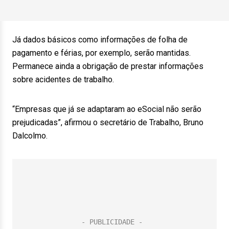
Já dados básicos como informações de folha de
pagamento e férias, por exemplo, serão mantidas.
Permanece ainda a obrigação de prestar informações
sobre acidentes de trabalho.
“Empresas que já se adaptaram ao eSocial não serão
prejudicadas”, afirmou o secretário de Trabalho, Bruno
Dalcolmo.