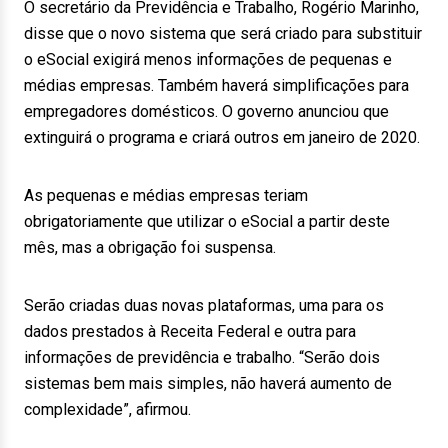
O secretário da Previdência e Trabalho, Rogério Marinho,
disse que o novo sistema que será criado para substituir
o eSocial exigirá menos informações de pequenas e
médias empresas. Também haverá simplificações para
empregadores domésticos. O governo anunciou que
extinguirá o programa e criará outros em janeiro de 2020.
As pequenas e médias empresas teriam
obrigatoriamente que utilizar o eSocial a partir deste
mês, mas a obrigação foi suspensa.
Serão criadas duas novas plataformas, uma para os
dados prestados à Receita Federal e outra para
informações de previdência e trabalho. “Serão dois
sistemas bem mais simples, não haverá aumento de
complexidade”, afirmou.