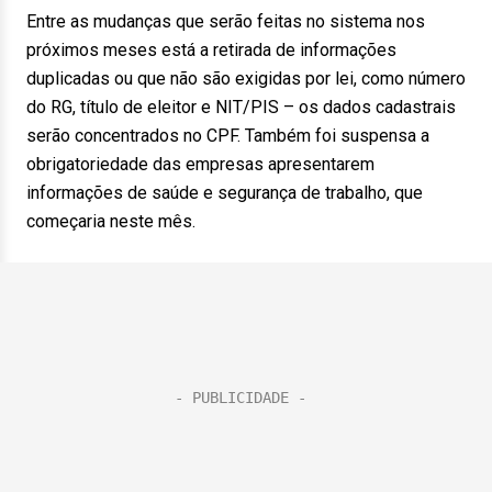
Entre as mudanças que serão feitas no sistema nos
próximos meses está a retirada de informações
duplicadas ou que não são exigidas por lei, como número
do RG, título de eleitor e NIT/PIS – os dados cadastrais
serão concentrados no CPF. Também foi suspensa a
obrigatoriedade das empresas apresentarem
informações de saúde e segurança de trabalho, que
começaria neste mês.