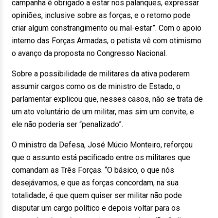
campanha é obrigado a estar nos palanques, expressar
opiniões, inclusive sobre as forças, e o retorno pode
criar algum constrangimento ou mal-estar”. Com o apoio
interno das Forças Armadas, o petista vê com otimismo
o avanço da proposta no Congresso Nacional.
Sobre a possibilidade de militares da ativa poderem
assumir cargos como os de ministro de Estado, o
parlamentar explicou que, nesses casos, não se trata de
um ato voluntário de um militar, mas sim um convite, e
ele não poderia ser “penalizado”.
O ministro da Defesa, José Múcio Monteiro, reforçou
que o assunto está pacificado entre os militares que
comandam as Três Forças. “O básico, o que nós
desejávamos, e que as forças concordam, na sua
totalidade, é que quem quiser ser militar não pode
disputar um cargo político e depois voltar para os