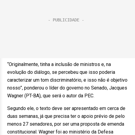
“Originalmente, tinha a inclusão de ministros e, na
evolução do diálogo, se percebeu que isso poderia
caracterizar um tom discriminatório, e isso não é objetivo
nosso”, ponderou o líder do governo no Senado, Jacques
Wagner (PT-BA), que será o autor da PEC.
Segundo ele, o texto deve ser apresentado em cerca de
duas semanas, já que precisa ter o apoio prévio de pelo
menos 27 senadores, por ser uma proposta de emenda
constitucional. Wagner foi ao ministério da Defesa