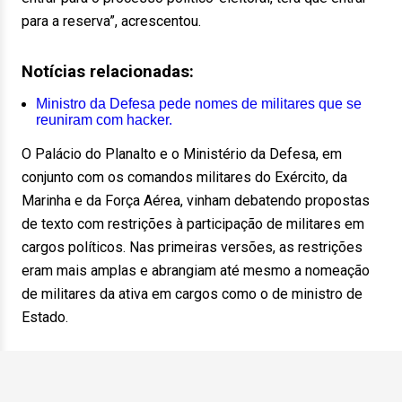
para a reserva”, acrescentou.
Notícias relacionadas:
Ministro da Defesa pede nomes de militares que se
reuniram com hacker.
O Palácio do Planalto e o Ministério da Defesa, em
conjunto com os comandos militares do Exército, da
Marinha e da Força Aérea, vinham debatendo propostas
de texto com restrições à participação de militares em
cargos políticos. Nas primeiras versões, as restrições
eram mais amplas e abrangiam até mesmo a nomeação
de militares da ativa em cargos como o de ministro de
Estado.