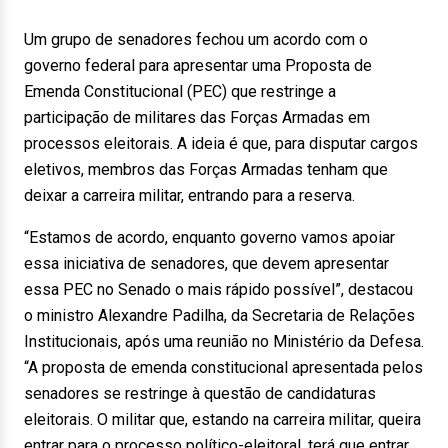
Um grupo de senadores fechou um acordo com o
governo federal para apresentar uma Proposta de
Emenda Constitucional (PEC) que restringe a
participação de militares das Forças Armadas em
processos eleitorais. A ideia é que, para disputar cargos
eletivos, membros das Forças Armadas tenham que
deixar a carreira militar, entrando para a reserva.
“Estamos de acordo, enquanto governo vamos apoiar
essa iniciativa de senadores, que devem apresentar
essa PEC no Senado o mais rápido possível”, destacou
o ministro Alexandre Padilha, da Secretaria de Relações
Institucionais, após uma reunião no Ministério da Defesa.
“A proposta de emenda constitucional apresentada pelos
senadores se restringe à questão de candidaturas
eleitorais. O militar que, estando na carreira militar, queira
entrar para o processo político-eleitoral, terá que entrar