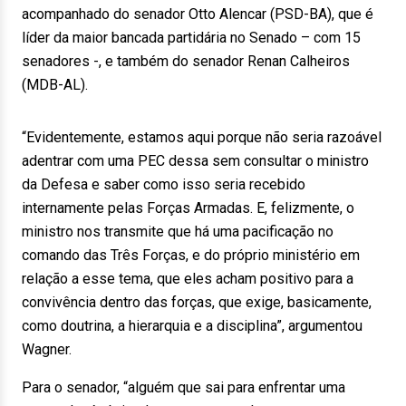
acompanhado do senador Otto Alencar (PSD-BA), que é
líder da maior bancada partidária no Senado – com 15
senadores -, e também do senador Renan Calheiros
(MDB-AL).
“Evidentemente, estamos aqui porque não seria razoável
adentrar com uma PEC dessa sem consultar o ministro
da Defesa e saber como isso seria recebido
internamente pelas Forças Armadas. E, felizmente, o
ministro nos transmite que há uma pacificação no
comando das Três Forças, e do próprio ministério em
relação a esse tema, que eles acham positivo para a
convivência dentro das forças, que exige, basicamente,
como doutrina, a hierarquia e a disciplina”, argumentou
Wagner.
Para o senador, “alguém que sai para enfrentar uma