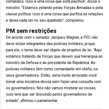
comandos. Isso é uma coisa que está pacífica”, disse o
ministro. “Estamos zelando pelas Forças Armadas e pela
classe política. Isso é uma coisa que purifica as relações
e deixa cada um no seu quadrado”, completou.
PM sem restrições
De acordo com o senador Jacques Wagner, a PEC não
deve incluir integrantes das polícias militares, já que,
para ele, o tema deve ser objeto de projetos de lei. “Aqui
estamos tratando de forças que devem sua hierarquia ao
ministro da Defesa e ao presidente da República. As
polícias militares têm como comandante em chefe, os
seus governadores. Então, seria muito arriscado você
tomar uma iniciativa dessa sem fazer uma consulta com
os governadores. Nós não vamos misturar as coisas,
isso terá que ser discutido pelos governadores de
estado”, afirmou o parlamentar.