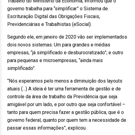
Trabalho do Ministério da Economia, informou que o
governo trabalha para “simplificar” o Sistema de
Escrituração Digital das Obrigações Fiscais,
Previdenciárias e Trabalhistas (eSocial).
Segundo ele, em janeiro de 2020 vão ser implementados
dois novos sistemas. Um para grandes e médias
empresas, “já simplificado e desburocratizado”; e outro
para pequenas e microempresas, “ainda mais
simplificado”.
“Nós esperamos pelo menos a diminuição dos layouts
atuais (…) A ideia é ter uma ferramenta de gestão e de
controle da área de trabalho da Previdência que seja
amigável por um lado, e por outro que seja confortável –
tanto para quem precisa fazer a gestão pública, que é o
governo federal, quanto por quem tem a necessidade de
passar essas informações”, explicou.