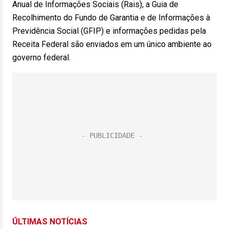
Anual de Informações Sociais (Rais), a Guia de
Recolhimento do Fundo de Garantia e de Informações à
Previdência Social (GFIP) e informações pedidas pela
Receita Federal são enviados em um único ambiente ao
governo federal.