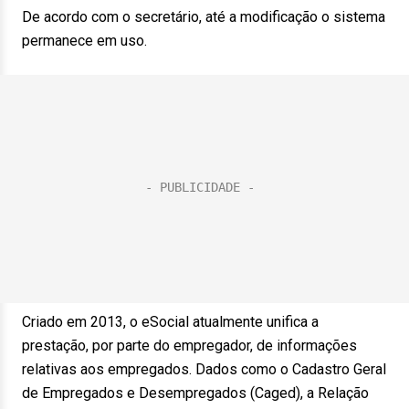
De acordo com o secretário, até a modificação o sistema
permanece em uso.
Criado em 2013, o eSocial atualmente unifica a
prestação, por parte do empregador, de informações
relativas aos empregados. Dados como o Cadastro Geral
de Empregados e Desempregados (Caged), a Relação