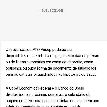
Os recursos do PIS/Pasep poderão ser
disponibilizados em folha de pagamento das empresas
ou de forma automática em conta de depósito, conta
poupança ou outra forma de pagamento de titularidade
para os cotistas enquadrados nas hipóteses de saque.
A Caixa Econômica Federal e o Banco do Brasil
divulgarão, nas próximas semanas, o calendário de
saques dos recursos para os cotistas que atendem aos
critérios estabelecidos na Medida provisória.