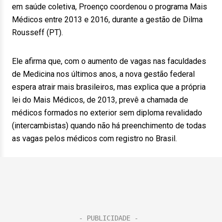
em saúde coletiva, Proenço coordenou o programa Mais
Médicos entre 2013 e 2016, durante a gestão de Dilma
Rousseff (PT).
Ele afirma que, com o aumento de vagas nas faculdades
de Medicina nos últimos anos, a nova gestão federal
espera atrair mais brasileiros, mas explica que a própria
lei do Mais Médicos, de 2013, prevê a chamada de
médicos formados no exterior sem diploma revalidado
(intercambistas) quando não há preenchimento de todas
as vagas pelos médicos com registro no Brasil.