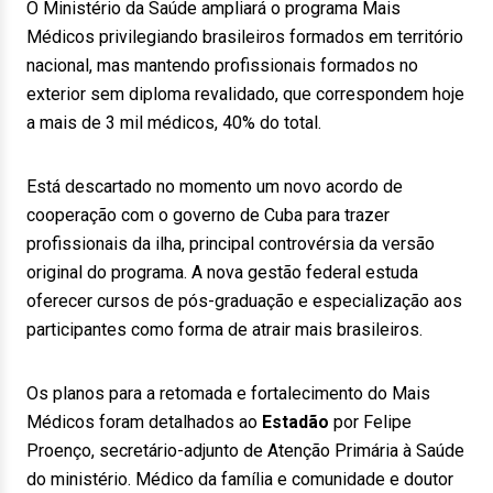
O Ministério da Saúde ampliará o programa Mais
Médicos privilegiando brasileiros formados em território
nacional, mas mantendo profissionais formados no
exterior sem diploma revalidado, que correspondem hoje
a mais de 3 mil médicos, 40% do total.
Está descartado no momento um novo acordo de
cooperação com o governo de Cuba para trazer
profissionais da ilha, principal controvérsia da versão
original do programa. A nova gestão federal estuda
oferecer cursos de pós-graduação e especialização aos
participantes como forma de atrair mais brasileiros.
Os planos para a retomada e fortalecimento do Mais
Médicos foram detalhados ao
Estadão
por Felipe
Proenço, secretário-adjunto de Atenção Primária à Saúde
do ministério. Médico da família e comunidade e doutor