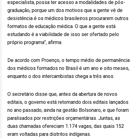
especialista, possa ter acesso a modalidades de pós-
graduação, porque um dos motivos que a gente vê de
desistência é os médicos brasileiros procurarem outros
formatos de educação médica. O que a gente está
estudando é a viabilidade de isso ser ofertado pelo
próprio programa”, afirma.
De acordo com Proenço, o tempo médio de permanência
dos médicos formados no Brasil é um ano e oito meses,
enquanto o dos intercambistas chega a três anos.
O secretário disse que, antes da abertura de novos
editais, o governo está retomando dois editais lançados
no ano passado, ainda na gestão Bolsonaro, e que foram
paralisados por restrições orçamentárias. Juntas, as
duas chamadas ofereciam 1.174 vagas, das quais 152
eram voltadas para distritos indígenas.