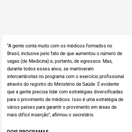
“A gente conta muito com os médicos formados no
Brasil, inclusive pelo fato de que aumentou o número de
vagas (de Medicina) e, portanto, de egressos. Mas,
durante todos esses anos, se mantiveram
intercambistas no programa com o exercício profissional
através do registro do Ministério da Saúde. É evidente
que a gente precisa lidar com estratégias diversificadas
para o provimento de médicos. Isso é uma estratégia de
vários países para garantir o provimento em áreas de
mais difícil inserção”, afirmou o secretário.
DOIS PROGRAMAS