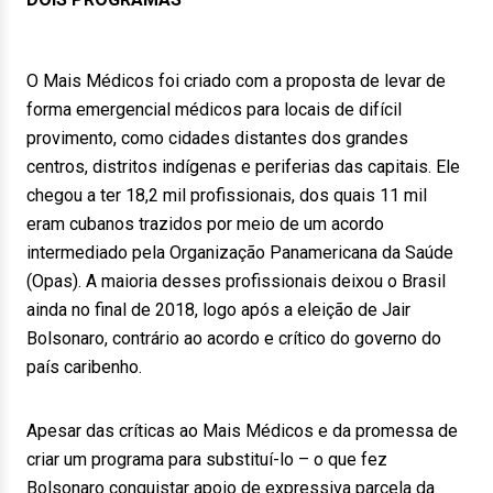
O Mais Médicos foi criado com a proposta de levar de
forma emergencial médicos para locais de difícil
provimento, como cidades distantes dos grandes
centros, distritos indígenas e periferias das capitais. Ele
chegou a ter 18,2 mil profissionais, dos quais 11 mil
eram cubanos trazidos por meio de um acordo
intermediado pela Organização Panamericana da Saúde
(Opas). A maioria desses profissionais deixou o Brasil
ainda no final de 2018, logo após a eleição de Jair
Bolsonaro, contrário ao acordo e crítico do governo do
país caribenho.
Apesar das críticas ao Mais Médicos e da promessa de
criar um programa para substituí-lo – o que fez
Bolsonaro conquistar apoio de expressiva parcela da