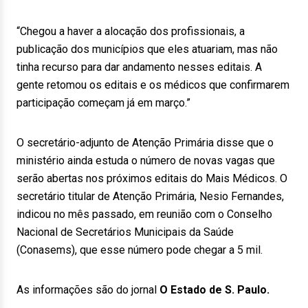
“Chegou a haver a alocação dos profissionais, a
publicação dos municípios que eles atuariam, mas não
tinha recurso para dar andamento nesses editais. A
gente retomou os editais e os médicos que confirmarem
participação começam já em março.”
O secretário-adjunto de Atenção Primária disse que o
ministério ainda estuda o número de novas vagas que
serão abertas nos próximos editais do Mais Médicos. O
secretário titular de Atenção Primária, Nesio Fernandes,
indicou no mês passado, em reunião com o Conselho
Nacional de Secretários Municipais da Saúde
(Conasems), que esse número pode chegar a 5 mil.
As informações são do jornal
O Estado de S. Paulo.