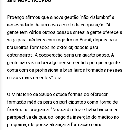
SEM NOVO ACORDO
Proenço afirmou que a nova gestão “não vislumbra” a
necessidade de um novo acordo de cooperação. “A
gente tem vários outros passos antes: a gente oferece a
vaga para médicos com registro no Brasil, depois para
brasileiros formados no exterior, depois para
estrangeiros. A cooperação seria um quarto passo. A
gente não vislumbra algo nesse sentido porque a gente
conta com os profissionais brasileiros formados nesses
cursos mais recentes”, diz.
O Ministério da Saúde estuda formas de oferecer
formação médica para os participantes como forma de
fixá-los no programa. “Nossa diretriz é trabalhar com a
perspectiva de que, ao longo da inserção do médico no
programa, ele possa alcançar a formação como