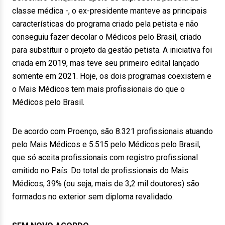
classe médica -, o ex-presidente manteve as principais
características do programa criado pela petista e não
conseguiu fazer decolar o Médicos pelo Brasil, criado
para substituir o projeto da gestão petista. A iniciativa foi
criada em 2019, mas teve seu primeiro edital lançado
somente em 2021. Hoje, os dois programas coexistem e
o Mais Médicos tem mais profissionais do que o
Médicos pelo Brasil.
De acordo com Proenço, são 8.321 profissionais atuando
pelo Mais Médicos e 5.515 pelo Médicos pelo Brasil,
que só aceita profissionais com registro profissional
emitido no País. Do total de profissionais do Mais
Médicos, 39% (ou seja, mais de 3,2 mil doutores) são
formados no exterior sem diploma revalidado.