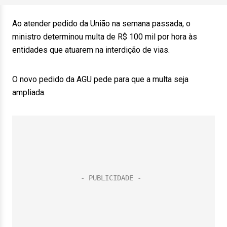
Ao atender pedido da União na semana passada, o
ministro determinou multa de R$ 100 mil por hora às
entidades que atuarem na interdição de vias.
O novo pedido da AGU pede para que a multa seja
ampliada.