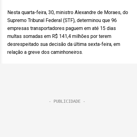
Nesta quarta-feira, 30, ministro Alexandre de Moraes, do
Supremo Tribunal Federal (STF), determinou que 96
empresas transportadores paguem em até 15 dias
multas somadas em R$ 141,4 milhões por terem
desrespeitado sua decisão da última sexta-feira, em
relação a greve dos caminhoneiros.