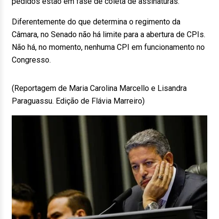
pedidos estão em fase de coleta de assinaturas.
Diferentemente do que determina o regimento da
Câmara, no Senado não há limite para a abertura de CPIs.
Não há, no momento, nenhuma CPI em funcionamento no
Congresso.
(Reportagem de Maria Carolina Marcello e Lisandra
Paraguassu. Edição de Flávia Marreiro)