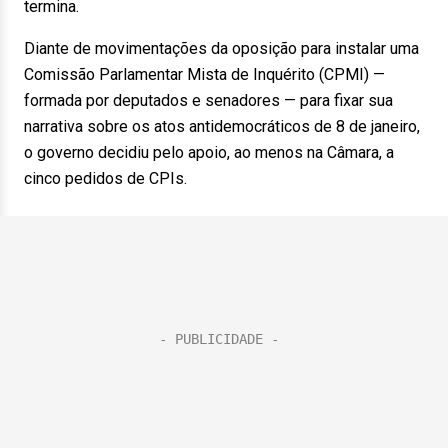
termina.
Diante de movimentações da oposição para instalar uma
Comissão Parlamentar Mista de Inquérito (CPMI) —
formada por deputados e senadores — para fixar sua
narrativa sobre os atos antidemocráticos de 8 de janeiro,
o governo decidiu pelo apoio, ao menos na Câmara, a
cinco pedidos de CPIs.