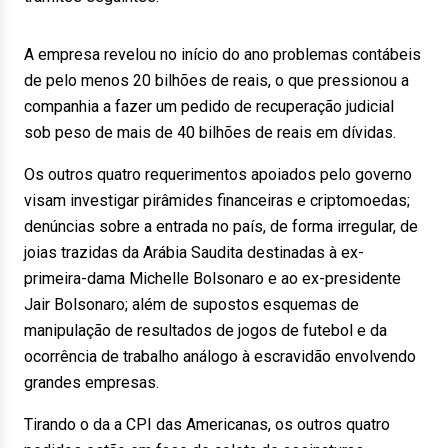
A empresa revelou no início do ano problemas contábeis
de pelo menos 20 bilhões de reais, o que pressionou a
companhia a fazer um pedido de recuperação judicial
sob peso de mais de 40 bilhões de reais em dívidas.
Os outros quatro requerimentos apoiados pelo governo
visam investigar pirâmides financeiras e criptomoedas;
denúncias sobre a entrada no país, de forma irregular, de
joias trazidas da Arábia Saudita destinadas à ex-
primeira-dama Michelle Bolsonaro e ao ex-presidente
Jair Bolsonaro; além de supostos esquemas de
manipulação de resultados de jogos de futebol e da
ocorrência de trabalho análogo à escravidão envolvendo
grandes empresas.
Tirando o da a CPI das Americanas, os outros quatro