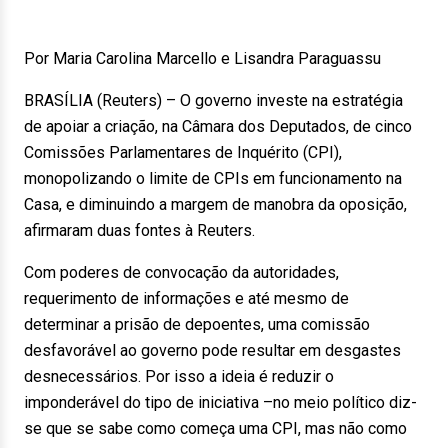
Por Maria Carolina Marcello e Lisandra Paraguassu
BRASÍLIA (Reuters) – O governo investe na estratégia
de apoiar a criação, na Câmara dos Deputados, de cinco
Comissões Parlamentares de Inquérito (CPI),
monopolizando o limite de CPIs em funcionamento na
Casa, e diminuindo a margem de manobra da oposição,
afirmaram duas fontes à Reuters.
Com poderes de convocação da autoridades,
requerimento de informações e até mesmo de
determinar a prisão de depoentes, uma comissão
desfavorável ao governo pode resultar em desgastes
desnecessários. Por isso a ideia é reduzir o
imponderável do tipo de iniciativa –no meio político diz-
se que se sabe como começa uma CPI, mas não como