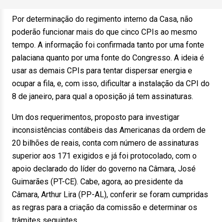
Por determinação do regimento interno da Casa, não
poderão funcionar mais do que cinco CPIs ao mesmo
tempo. A informação foi confirmada tanto por uma fonte
palaciana quanto por uma fonte do Congresso. A ideia é
usar as demais CPIs para tentar dispersar energia e
ocupar a fila, e, com isso, dificultar a instalação da CPI do
8 de janeiro, para qual a oposição já tem assinaturas.
Um dos requerimentos, proposto para investigar
inconsistências contábeis das Americanas da ordem de
20 bilhões de reais, conta com número de assinaturas
superior aos 171 exigidos e já foi protocolado, com o
apoio declarado do líder do governo na Câmara, José
Guimarães (PT-CE). Cabe, agora, ao presidente da
Câmara, Arthur Lira (PP-AL), conferir se foram cumpridas
as regras para a criação da comissão e determinar os
trâmites seguintes.