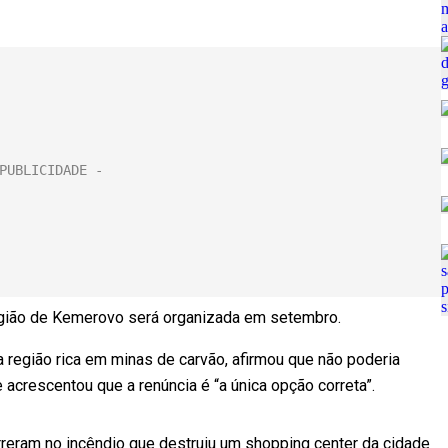
região de Kemerovo será organizada em setembro.
 região rica em minas de carvão, afirmou que não poderia
 acrescentou que a renúncia é “a única opção correta”.
reram no incêndio que destruiu um shopping center da cidade