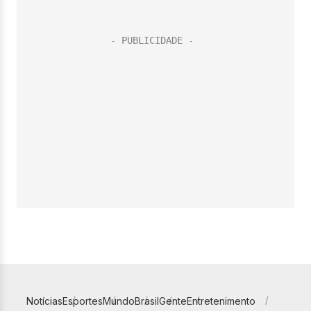
Notícias
Esportes
Mundo
Brasil
Gente
Entretenimento