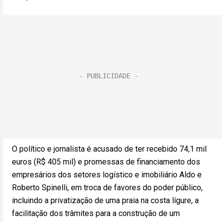
O político e jornalista é acusado de ter recebido 74,1 mil
euros (R$ 405 mil) e promessas de financiamento dos
empresários dos setores logístico e imobiliário Aldo e
Roberto Spinelli, em troca de favores do poder público,
incluindo a privatização de uma praia na costa lígure, a
facilitação dos trâmites para a construção de um