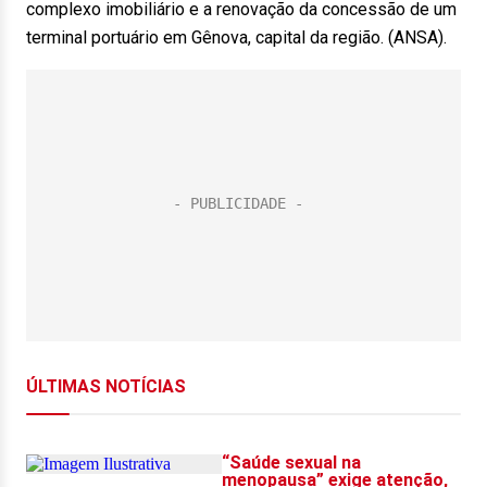
complexo imobiliário e a renovação da concessão de um
terminal portuário em Gênova, capital da região. (ANSA).