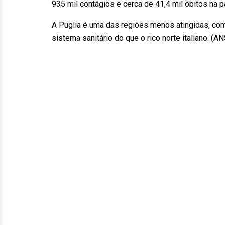
935 mil contágios e cerca de 41,4 mil óbitos na
A Puglia é uma das regiões menos atingidas, co
sistema sanitário do que o rico norte italiano. (