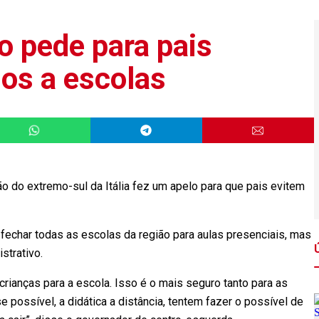
o pede para pais
os a escolas
 do extremo-sul da Itália fez um apelo para que pais evitem
 fechar todas as escolas da região para aulas presenciais, mas
istrativo.
rianças para a escola. Isso é o mais seguro tanto para as
e possível, a didática a distância, tentem fazer o possível de