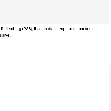
o Rollemberg (PSB), Ibaneis disse esperar ter um bom
ssível.