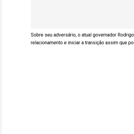
Sobre seu adversário, o atual governador Rodrig
relacionamento e iniciar a transição assim que po