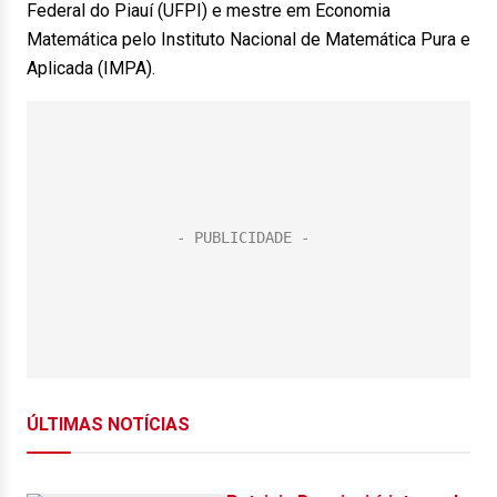
Federal do Piauí (UFPI) e mestre em Economia
Matemática pelo Instituto Nacional de Matemática Pura e
Aplicada (IMPA).