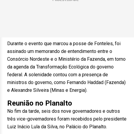
Durante o evento que marcou a posse de Fonteles, foi
assinado um memorando de entendimento entre o
Consórcio Nordeste e o Ministério da Fazenda, em torno
da agenda da Transformação Ecológica do governo
federal. A solenidade contou com a presença de
ministros do governo, como Fernando Haddad (Fazenda)
e Alexandre Silveira (Minas e Energia).
Reunião no Planalto
No fim da tarde, seis dos nove governadores e outros
três vice-governadores foram recebidos pelo presidente
Luiz Inácio Lula da Silva, no Palácio do Planalto.