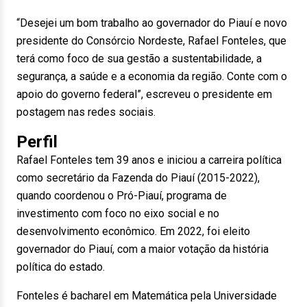
“Desejei um bom trabalho ao governador do Piauí e novo
presidente do Consórcio Nordeste, Rafael Fonteles, que
terá como foco de sua gestão a sustentabilidade, a
segurança, a saúde e a economia da região. Conte com o
apoio do governo federal”, escreveu o presidente em
postagem nas redes sociais.
Perfil
Rafael Fonteles tem 39 anos e iniciou a carreira política
como secretário da Fazenda do Piauí (2015-2022),
quando coordenou o Pró-Piauí, programa de
investimento com foco no eixo social e no
desenvolvimento econômico. Em 2022, foi eleito
governador do Piauí, com a maior votação da história
política do estado.
Fonteles é bacharel em Matemática pela Universidade