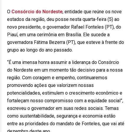
O
Consórcio do Nordeste
, entidade que reúne os nove
estados da região, deu posse nesta quarta-feira (5) ao
novo presidente, o governador Rafael Fonteles (PT), do
Piauí, em uma cerimônia em Brasília. Ele sucede a
governadora Fátima Bezerra (PT), que esteve à frente do
grupo ao longo do ano passado.
“É uma imensa honra assumir a liderança do Consórcio
do Nordeste em um momento tão decisivo para a nossa
região. Com coragem e empenho, continuaremos
promovendo ações que valorizem nossas
potencialidades, estimulem o crescimento econômico e
fortaleçam nosso compromisso com a equidade social”,
escreveu o governador em suas redes sociais. Temas
como sustentabilidade, segurança e economia estão
entre as prioridades do mandato de Fonteles, que vai até
dezembro deste ano.