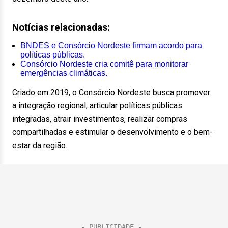
Notícias relacionadas:
BNDES e Consórcio Nordeste firmam acordo para
políticas públicas.
Consórcio Nordeste cria comitê para monitorar
emergências climáticas.
Criado em 2019, o Consórcio Nordeste busca promover
a integração regional, articular políticas públicas
integradas, atrair investimentos, realizar compras
compartilhadas e estimular o desenvolvimento e o bem-
estar da região.