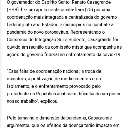
O governador do Espírito Santo, Renato Casagrande
(PSB), fez um apelo nesta quinta-feira (25) por uma
coordenação mais integrada e centralizada do governo
federal junto aos Estados e municípios no combate à
pandemia do novo coronavírus. Representando o
Consórcio de Integração Sul e Sudeste, Casagrande foi
ouvido em reunião da comissão mista que acompanha as
ações do governo federal no enfrentamento da covid-19.
“Essa falta de coordenação nacional, a troca de
ministros, a politização de medicamentos e do
isolamento, e o enfrentamento provocado pelo
presidente da República acabaram dificultando um pouco
nosso trabalho”, explicou.
Pelo tamanho e dimensão da pandemia, Casagrande
argumentou que os efeitos da doença terão impacto em