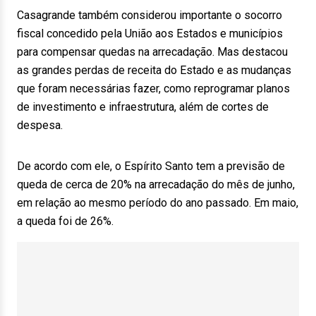
Casagrande também considerou importante o socorro
fiscal concedido pela União aos Estados e municípios
para compensar quedas na arrecadação. Mas destacou
as grandes perdas de receita do Estado e as mudanças
que foram necessárias fazer, como reprogramar planos
de investimento e infraestrutura, além de cortes de
despesa.
De acordo com ele, o Espírito Santo tem a previsão de
queda de cerca de 20% na arrecadação do mês de junho,
em relação ao mesmo período do ano passado. Em maio,
a queda foi de 26%.