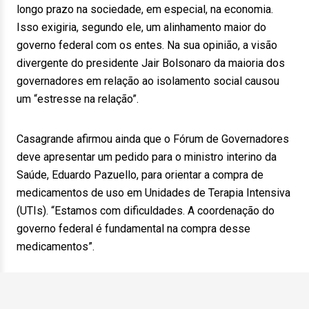
longo prazo na sociedade, em especial, na economia.
Isso exigiria, segundo ele, um alinhamento maior do
governo federal com os entes. Na sua opinião, a visão
divergente do presidente Jair Bolsonaro da maioria dos
governadores em relação ao isolamento social causou
um “estresse na relação”.
Casagrande afirmou ainda que o Fórum de Governadores
deve apresentar um pedido para o ministro interino da
Saúde, Eduardo Pazuello, para orientar a compra de
medicamentos de uso em Unidades de Terapia Intensiva
(UTIs). “Estamos com dificuldades. A coordenação do
governo federal é fundamental na compra desse
medicamentos”.