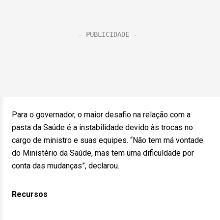
Para o governador, o maior desafio na relação com a
pasta da Saúde é a instabilidade devido às trocas no
cargo de ministro e suas equipes. “Não tem má vontade
do Ministério da Saúde, mas tem uma dificuldade por
conta das mudanças”, declarou.
Recursos