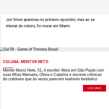
Jon Snow apareceu no primeiro episódio, mas ao se
inteirar do roteiro, foi morar em Miami.
COLUNA: MENTOR NETO
Mentor Muniz Neto, 51, é escritor. Mora em São Paulo com
suas filhas Manuela, Olivia e Catarina e escreve crônicas
do cotidiano que às vezes parecem realismo fantástico
LEIA MAIS