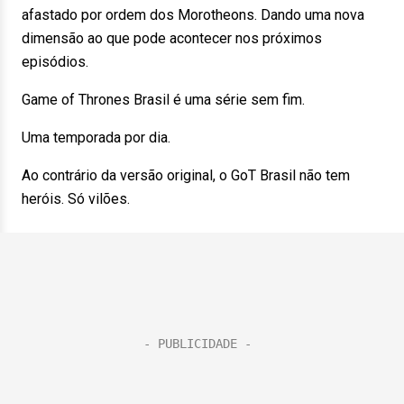
afastado por ordem dos Morotheons. Dando uma nova
dimensão ao que pode acontecer nos próximos
episódios.
Game of Thrones Brasil é uma série sem fim.
Uma temporada por dia.
Ao contrário da versão original, o GoT Brasil não tem
heróis. Só vilões.