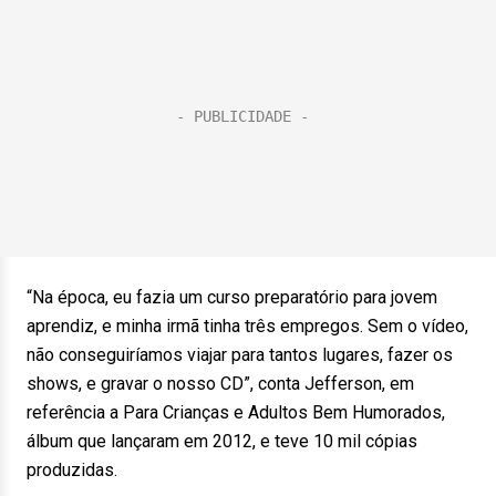
“Na época, eu fazia um curso preparatório para jovem
aprendiz, e minha irmã tinha três empregos. Sem o vídeo,
não conseguiríamos viajar para tantos lugares, fazer os
shows, e gravar o nosso CD”, conta Jefferson, em
referência a Para Crianças e Adultos Bem Humorados,
álbum que lançaram em 2012, e teve 10 mil cópias
produzidas.