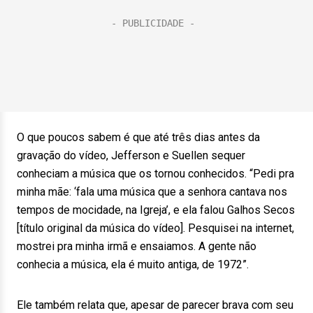
O que poucos sabem é que até três dias antes da
gravação do vídeo, Jefferson e Suellen sequer
conheciam a música que os tornou conhecidos. “Pedi pra
minha mãe: ‘fala uma música que a senhora cantava nos
tempos de mocidade, na Igreja’, e ela falou Galhos Secos
[título original da música do vídeo]. Pesquisei na internet,
mostrei pra minha irmã e ensaiamos. A gente não
conhecia a música, ela é muito antiga, de 1972”.
Ele também relata que, apesar de parecer brava com seu