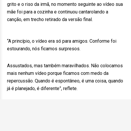
grito e o riso da irmã, no momento seguinte ao vídeo sua
mãe foi para a cozinha e continuou cantarolando a
canção, em trecho retirado da versão final.
“A princípio, o vídeo era só para amigos. Conforme foi
estourando, nós ficamos surpresos.
Assustados, mas também maravilhados. Não colocamos
mais nenhum vídeo porque ficamos com medo da
repercussão. Quando é espontâneo, é uma coisa, quando
já é planejado, é diferente”, reflete.