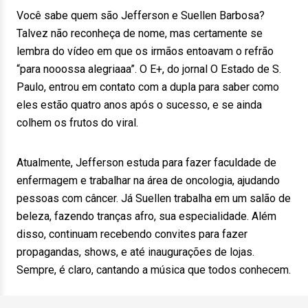
Você sabe quem são Jefferson e Suellen Barbosa?
Talvez não reconheça de nome, mas certamente se
lembra do vídeo em que os irmãos entoavam o refrão
“para nooossa alegriaaa”. O E+, do jornal O Estado de S.
Paulo, entrou em contato com a dupla para saber como
eles estão quatro anos após o sucesso, e se ainda
colhem os frutos do viral.
Atualmente, Jefferson estuda para fazer faculdade de
enfermagem e trabalhar na área de oncologia, ajudando
pessoas com câncer. Já Suellen trabalha em um salão de
beleza, fazendo tranças afro, sua especialidade. Além
disso, continuam recebendo convites para fazer
propagandas, shows, e até inaugurações de lojas.
Sempre, é claro, cantando a música que todos conhecem.