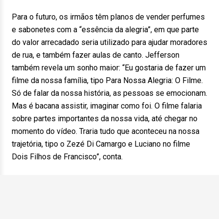
Para o futuro, os irmãos têm planos de vender perfumes
e sabonetes com a “essência da alegria”, em que parte
do valor arrecadado seria utilizado para ajudar moradores
de rua, e também fazer aulas de canto. Jefferson
também revela um sonho maior: “Eu gostaria de fazer um
filme da nossa família, tipo Para Nossa Alegria: O Filme.
Só de falar da nossa história, as pessoas se emocionam.
Mas é bacana assistir, imaginar como foi. O filme falaria
sobre partes importantes da nossa vida, até chegar no
momento do vídeo. Traria tudo que aconteceu na nossa
trajetória, tipo o Zezé Di Camargo e Luciano no filme
Dois Filhos de Francisco”, conta.