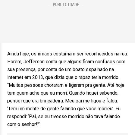
Ainda hoje, os irmãos costumam ser reconhecidos na rua.
Porém, Jefferson conta que alguns ficam confusos com
sua presença, por conta de um boato espalhado na
internet em 2013, que dizia que o rapaz teria morrido.
“Muitas pessoas choraram e ligaram pra gente. Até hoje
tem quem ache que eu morri. Quando fiquei sabendo,
pensei que era brincadeira. Meu pai me ligou e falou:
‘Tem um monte de gente falando que você morreu’. Eu
respondi: ‘Pai, se eu tivesse morrido não tava falando
com o senhor!'”.