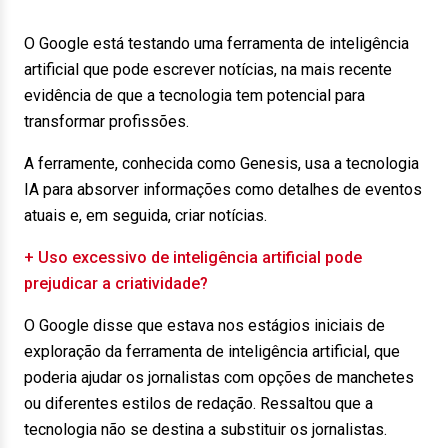
O Google está testando uma ferramenta de inteligência
artificial que pode escrever notícias, na mais recente
evidência de que a tecnologia tem potencial para
transformar profissões.
A ferramente, conhecida como Genesis, usa a tecnologia
IA para absorver informações como detalhes de eventos
atuais e, em seguida, criar notícias.
+ Uso excessivo de inteligência artificial pode
prejudicar a criatividade?
O Google disse que estava nos estágios iniciais de
exploração da ferramenta de inteligência artificial, que
poderia ajudar os jornalistas com opções de manchetes
ou diferentes estilos de redação. Ressaltou que a
tecnologia não se destina a substituir os jornalistas.