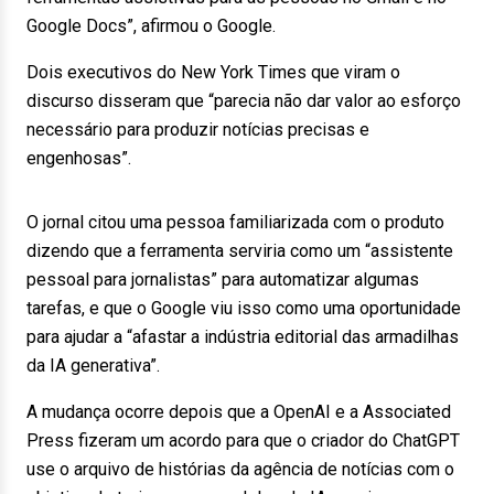
Google Docs”, afirmou o Google.
Dois executivos do New York Times que viram o
discurso disseram que “parecia não dar valor ao esforço
necessário para produzir notícias precisas e
engenhosas”.
O jornal citou uma pessoa familiarizada com o produto
dizendo que a ferramenta serviria como um “assistente
pessoal para jornalistas” para automatizar algumas
tarefas, e que o Google viu isso como uma oportunidade
para ajudar a “afastar a indústria editorial das armadilhas
da IA ​​generativa”.
A mudança ocorre depois que a OpenAI e a Associated
Press fizeram um acordo para que o criador do ChatGPT
use o arquivo de histórias da agência de notícias com o