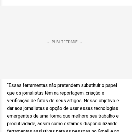
“Essas ferramentas não pretendem substituir o papel
que os jornalistas têm na reportagem, criação e
verificação de fatos de seus artigos. Nosso objetivo é
dar aos jornalistas a opção de usar essas tecnologias
emergentes de uma forma que melhore seu trabalho e
produtividade, assim como estamos disponibilizando
ferramentas assistivas para as pessoas no Gmail e no