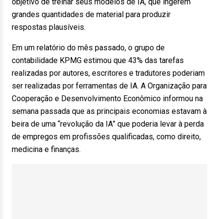
objetivo de treinar seus modelos de IA, que ingerem
grandes quantidades de material para produzir
respostas plausíveis.
Em um relatório do mês passado, o grupo de
contabilidade KPMG estimou que 43% das tarefas
realizadas por autores, escritores e tradutores poderiam
ser realizadas por ferramentas de IA. A Organização para
Cooperação e Desenvolvimento Econômico informou na
semana passada que as principais economias estavam à
beira de uma “revolução da IA” que poderia levar à perda
de empregos em profissões qualificadas, como direito,
medicina e finanças.