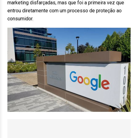
marketing disfarçadas, mas que foi a primeira vez que
entrou diretamente com um processo de proteção ao
consumidor.