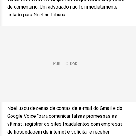
de comentário. Um advogado não foi imediatamente
listado para Noel no tribunal.
Noel usou dezenas de contas de e-mail do Gmail e do
Google Voice “para comunicar falsas promessas às
vítimas, registrar os sites fraudulentos com empresas
de hospedagem de internet e solicitar e receber