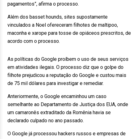
pagamentos”, afirma o processo.
Além dos basset hounds, sites supostamente
vinculados a Noel ofereceram filhotes de maltipoo,
maconha e xarope para tosse de opiáceos prescritos, de
acordo com o processo.
As políticas do Google proíbem o uso de seus serviços
em atividades ilegais. O processo diz que o golpe do
filhote prejudicou a reputação do Google e custou mais
de 75 mil dólares para investigar e remediar.
Anteriormente, o Google encaminhou um caso
semelhante ao Departamento de Justiça dos EUA, onde
um camaronês extraditado da Romênia havia se
declarado culpado no ano passado.
O Google já processou hackers russos e empresas de