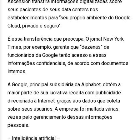
Ascension transfira informações digitalizadas sobre
seus pacientes de seus data centers nos
estabelecimentos para “seu próprio ambiente do Google
Cloud, privado e seguro”.
É essa transferência que preocupa. O jornal New York
Times, por exemplo, garante que “dezenas” de
funcionários da Google terão acesso a essas
informações confidenciais, de acordo com documentos
internos.
A Google, principal subsidiária da Alphabet, obtém a
maior parte de sua lucrativa receita com publicidade
direcionada à Internet, graças aos dados que coleta
sobre seus usuários. A empresa foi multada várias
vezes pelo gerenciamento dessas informações
pessoais.
– Inteligência artificial –