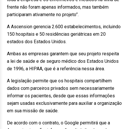
frente não foram apenas informados, mas também
participaram ativamente no projeto”.
A Ascension gerencia 2.600 estabelecimentos, incluindo
150 hospitais e 50 residências geriátricas em 20
estados dos Estados Unidos.
Ambas as empresas garantem que seu projeto respeita
a lei de saúde e de seguro médico dos Estados Unidos
de 1996, a HIPAA, que é a referência nessa área.
A legislação permite que os hospitais compartilhem
dados com parceiros privados sem necessariamente
informar os pacientes, desde que essas informações
sejam usadas exclusivamente para auxiliar a organização
em sua missão de saúde.
De acordo com o contrato, o Google permitirá que a