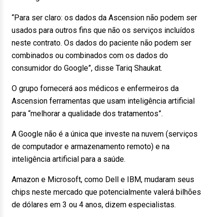
“Para ser claro: os dados da Ascension não podem ser
usados para outros fins que não os serviços incluídos
neste contrato. Os dados do paciente não podem ser
combinados ou combinados com os dados do
consumidor do Google”, disse Tariq Shaukat.
O grupo fornecerá aos médicos e enfermeiros da
Ascension ferramentas que usam inteligência artificial
para “melhorar a qualidade dos tratamentos”.
A Google não é a única que investe na nuvem (serviços
de computador e armazenamento remoto) e na
inteligência artificial para a saúde.
Amazon e Microsoft, como Dell e IBM, mudaram seus
chips neste mercado que potencialmente valerá bilhões
de dólares em 3 ou 4 anos, dizem especialistas.