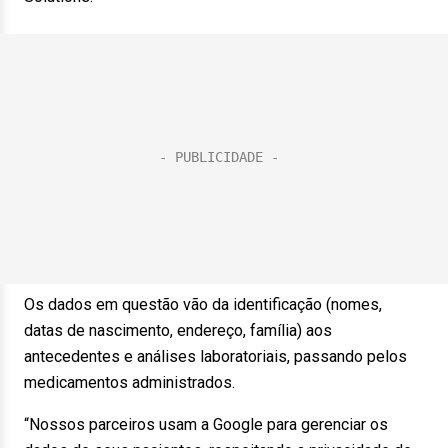
Os dados em questão vão da identificação (nomes,
datas de nascimento, endereço, família) aos
antecedentes e análises laboratoriais, passando pelos
medicamentos administrados.
“Nossos parceiros usam a Google para gerenciar os