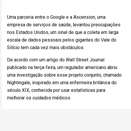
Uma parceria entre o Google e a Ascension, uma
empresa de serviços de saúde, levantou preocupações
nos Estados Unidos, um sinal de que a coleta em larga
escala de dados pessoais pelos gigantes do Vale do
Silício tem cada vez mais obstáculos.
De acordo com um artigo do Wall Street Journal
publicado na terça-feira, um regulador americano abriu
uma investigação sobre esse projeto conjunto, chamado
Nightingale, inspirado em uma enfermeira britânica do
século XIX, conhecida por usar estatísticas para
melhorar os cuidados médicos.