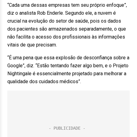
“Cada uma dessas empresas tem seu próprio enfoque”,
diz o analista Rob Enderle. Segundo ele, a nuvem é
crucial na evolução do setor de saúde, pois os dados
dos pacientes são armazenados separadamente, o que
não facilita o acesso dos profissionais às informações
vitais de que precisam.
“É uma pena que essa explosão de desconfiança sobre a
Google”, diz. “Estão tentando fazer algo bem, e o Projeto
Nightingale é essencialmente projetado para melhorar a
qualidade dos cuidados médicos”.