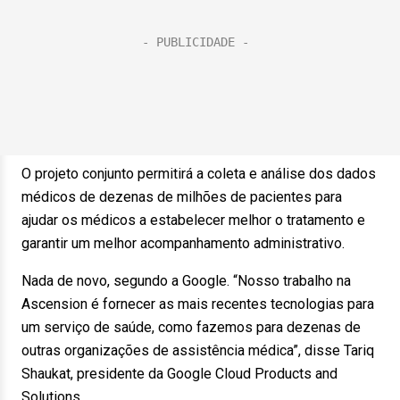
O projeto conjunto permitirá a coleta e análise dos dados
médicos de dezenas de milhões de pacientes para
ajudar os médicos a estabelecer melhor o tratamento e
garantir um melhor acompanhamento administrativo.
Nada de novo, segundo a Google. “Nosso trabalho na
Ascension é fornecer as mais recentes tecnologias para
um serviço de saúde, como fazemos para dezenas de
outras organizações de assistência médica”, disse Tariq
Shaukat, presidente da Google Cloud Products and
Solutions.