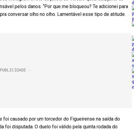
nsável pelos danos. “Por que me bloqueou? Te adicionei para
pra conversar olho no olho. Lamentável esse tipo de atitude.
e foi causado por um torcedor do Figueirense na saída do
a foi disputada. O duelo foi válido pela quinta rodada do