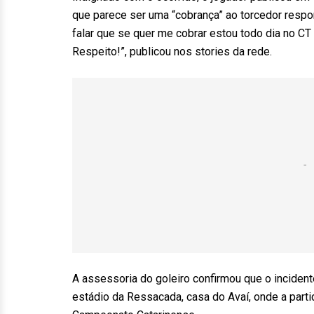
que parece ser uma “cobrança” ao torcedor respo
falar que se quer me cobrar estou todo dia no CT 
Respeito!”, publicou nos stories da rede.
A assessoria do goleiro confirmou que o incident
estádio da Ressacada, casa do Avaí, onde a partid