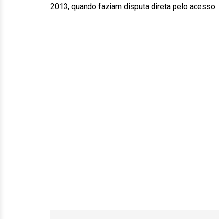
2013, quando faziam disputa direta pelo acesso.