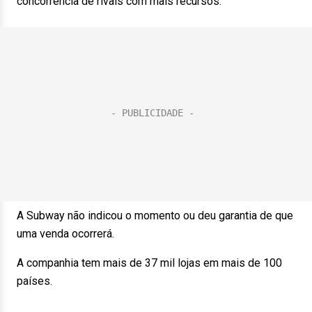
concorrência de rivais com mais recursos.
A Subway não indicou o momento ou deu garantia de que
uma venda ocorrerá.
A companhia tem mais de 37 mil lojas em mais de 100
países.