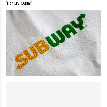
(Por Urvi Dugar)