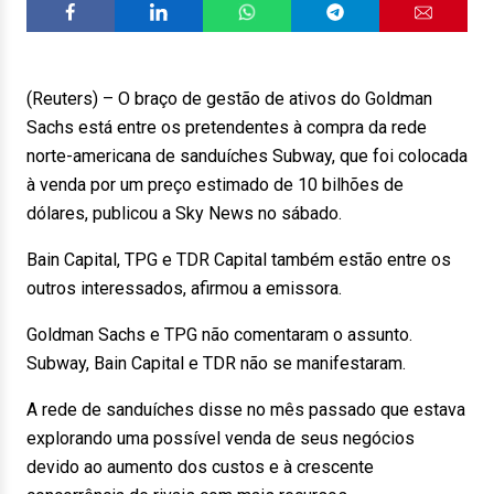
(Reuters) – O braço de gestão de ativos do Goldman
Sachs está entre os pretendentes à compra da rede
norte-americana de sanduíches Subway, que foi colocada
à venda por um preço estimado de 10 bilhões de
dólares, publicou a Sky News no sábado.
Bain Capital, TPG e TDR Capital também estão entre os
outros interessados, afirmou a emissora.
Goldman Sachs e TPG não comentaram o assunto.
Subway, Bain Capital e TDR não se manifestaram.
A rede de sanduíches disse no mês passado que estava
explorando uma possível venda de seus negócios
devido ao aumento dos custos e à crescente