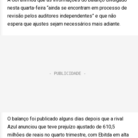
nesta quarta-feira “ainda se encontram em processo de
revisão pelos auditores independentes” e que não
espera que ajustes sejam necessários mais adiante.
O balanço foi publicado alguns dias depois que a rival
Azul anunciou que teve prejuízo ajustado de 610,5
milhões de reais no quarto trimestre, com Ebitda em alta