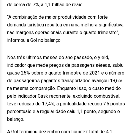
de cerca de 7%, a 1,1 bilhão de reais.
“A combinação de maior produtividade com forte
demanda turística resultou em uma melhora significativa
nas margens operacionais durante o quarto trimestre”,
informou a Gol no balanço.
Nos três últimos meses do ano passado, o yield,
indicador que mede preços de passagens aéreas, subiu
quase 25% sobre o quarto trimestre de 2021 e o número
de passageiros pagantes transportados avançou 18,6%
na mesma comparação. Enquanto isso, o custo medido
pelo indicador Cask recorrente, excluindo combustível,
teve redução de 17,4%, a pontualidade recuou 7,5 pontos
percentuais e a regularidade caiu 1,1 ponto, segundo o
balanço.
A Gol terminou dezembro com liquidez total de 4,1