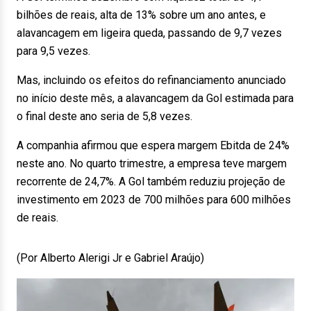
bilhões de reais, alta de 13% sobre um ano antes, e
alavancagem em ligeira queda, passando de 9,7 vezes
para 9,5 vezes.
Mas, incluindo os efeitos do refinanciamento anunciado
no início deste mês, a alavancagem da Gol estimada para
o final deste ano seria de 5,8 vezes.
A companhia afirmou que espera margem Ebitda de 24%
neste ano. No quarto trimestre, a empresa teve margem
recorrente de 24,7%. A Gol também reduziu projeção de
investimento em 2023 de 700 milhões para 600 milhões
de reais.
(Por Alberto Alerigi Jr e Gabriel Araújo)