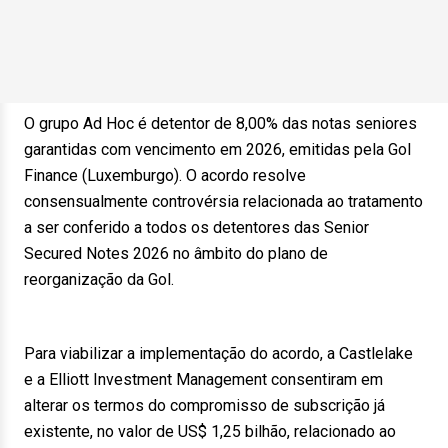
O grupo Ad Hoc é detentor de 8,00% das notas seniores
garantidas com vencimento em 2026, emitidas pela Gol
Finance (Luxemburgo). O acordo resolve
consensualmente controvérsia relacionada ao tratamento
a ser conferido a todos os detentores das Senior
Secured Notes 2026 no âmbito do plano de
reorganização da Gol.
Para viabilizar a implementação do acordo, a Castlelake
e a Elliott Investment Management consentiram em
alterar os termos do compromisso de subscrição já
existente, no valor de US$ 1,25 bilhão, relacionado ao