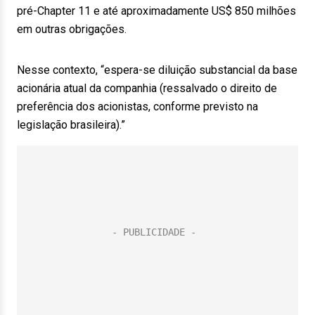
pré-Chapter 11 e até aproximadamente US$ 850 milhões
em outras obrigações.
Nesse contexto, “espera-se diluição substancial da base
acionária atual da companhia (ressalvado o direito de
preferência dos acionistas, conforme previsto na
legislação brasileira).”