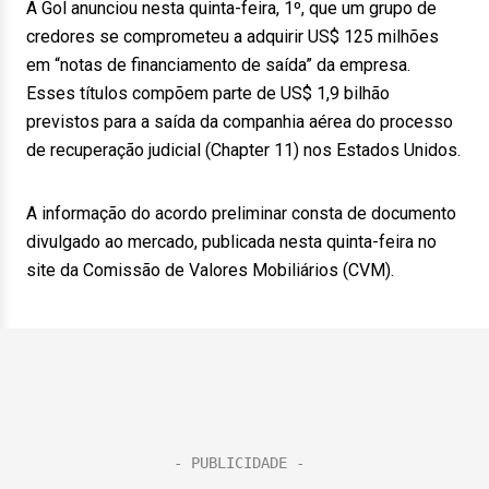
A Gol anunciou nesta quinta-feira, 1º, que um grupo de
credores se comprometeu a adquirir US$ 125 milhões
em “notas de financiamento de saída” da empresa.
Esses títulos compõem parte de US$ 1,9 bilhão
previstos para a saída da companhia aérea do processo
de recuperação judicial (Chapter 11) nos Estados Unidos.
A informação do acordo preliminar consta de documento
divulgado ao mercado, publicada nesta quinta-feira no
site da Comissão de Valores Mobiliários (CVM).