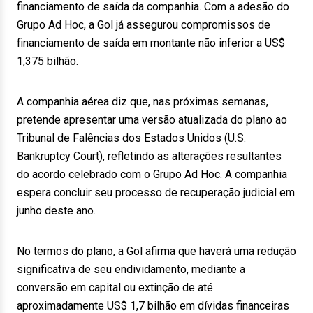
financiamento de saída da companhia. Com a adesão do
Grupo Ad Hoc, a Gol já assegurou compromissos de
financiamento de saída em montante não inferior a US$
1,375 bilhão.
A companhia aérea diz que, nas próximas semanas,
pretende apresentar uma versão atualizada do plano ao
Tribunal de Falências dos Estados Unidos (U.S.
Bankruptcy Court), refletindo as alterações resultantes
do acordo celebrado com o Grupo Ad Hoc. A companhia
espera concluir seu processo de recuperação judicial em
junho deste ano.
No termos do plano, a Gol afirma que haverá uma redução
significativa de seu endividamento, mediante a
conversão em capital ou extinção de até
aproximadamente US$ 1,7 bilhão em dívidas financeiras