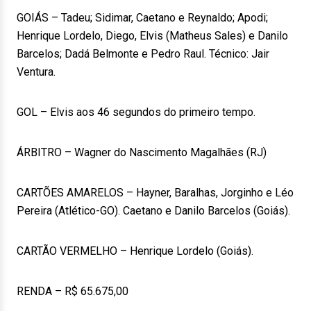
GOIÁS – Tadeu; Sidimar, Caetano e Reynaldo; Apodi;
Henrique Lordelo, Diego, Elvis (Matheus Sales) e Danilo
Barcelos; Dadá Belmonte e Pedro Raul. Técnico: Jair
Ventura.
GOL – Elvis aos 46 segundos do primeiro tempo.
ÁRBITRO – Wagner do Nascimento Magalhães (RJ)
CARTÕES AMARELOS – Hayner, Baralhas, Jorginho e Léo
Pereira (Atlético-GO). Caetano e Danilo Barcelos (Goiás).
CARTÃO VERMELHO – Henrique Lordelo (Goiás).
RENDA – R$ 65.675,00