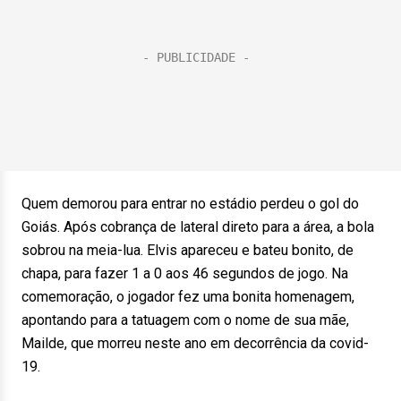
Quem demorou para entrar no estádio perdeu o gol do
Goiás. Após cobrança de lateral direto para a área, a bola
sobrou na meia-lua. Elvis apareceu e bateu bonito, de
chapa, para fazer 1 a 0 aos 46 segundos de jogo. Na
comemoração, o jogador fez uma bonita homenagem,
apontando para a tatuagem com o nome de sua mãe,
Mailde, que morreu neste ano em decorrência da covid-
19.