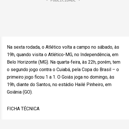
Na sexta rodada, o Atlético volta a campo no sábado, às
19h, quando visita o Atlético-MG, no Independência, em
Belo Horizonte (MG). Na quarta-feira, às 22h, porém, tem
o segundo jogo contra o Cuiabá, pela Copa do Brasil – o
primeiro jogo ficou 1 a 1. O Goiás joga no domingo, às
19h, diante do Santos, no estádio Hailé Pinheiro, em
Goiânia (GO).
FICHA TÉCNICA