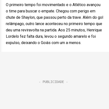
O primeiro tempo foi movimentado e o Atlético avançou
o time para buscar o empate. Chegou com perigo em
chute de Shaylon, que passou perto da trave. Além do gol
relâmpago, outro lance aconteceu no primeiro tempo que
deu uma reviravolta na partida. Aos 25 minutos, Henrique
Lordelo fez falta dura, levou o segundo amarelo e foi
expulso, deixando o Goiás com um a menos.