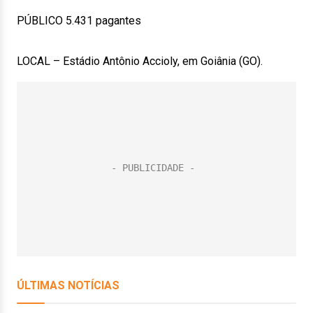
PÚBLICO 5.431 pagantes
LOCAL – Estádio Antônio Accioly, em Goiânia (GO).