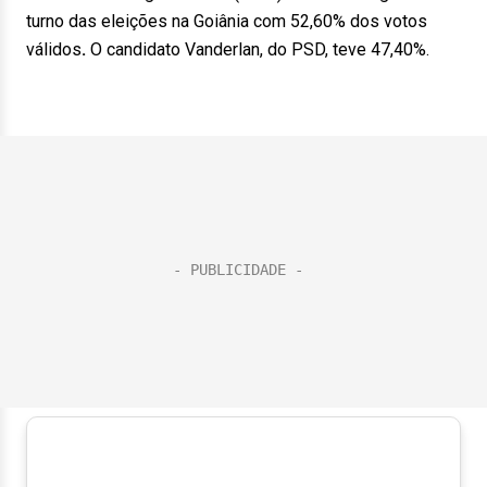
turno das eleições na Goiânia com 52,60% dos votos
válidos
.
O candidato Vanderlan, do PSD, teve 47,40%.