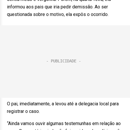
informou aos pais que iria pedir demissão. Ao ser
questionada sobre o motivo, ela expôs o ocorrido.
O pai, imediatamente, a levou até a delegacia local para
registrar o caso.
“Ainda vamos ouvir algumas testemunhas em relação ao