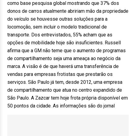
como base pesquisa global mostrando que 37% dos
donos de carros atualmente abririam mão da propriedade
do veículo se houvesse outras soluções para a
locomoção, sem incluir o modelo tradicional de
transporte. Dos entrevistados, 55% acham que as
opções de mobilidade hoje são insuficientes. Russell
afirma que a GM não teme que o aumento de programas
de compartilhamento seja uma ameaça ao negócio da
marca. A visão é de que haverá uma transferência de
vendas para empresas frotistas que prestarão os
serviços. São Paulo já tem, desde 2012, uma empresa
de compartilhamento que atua no centro expandido de
São Paulo. A Zazcar tem hoje frota própria disponível em
50 pontos da cidade. As informações são do jornal