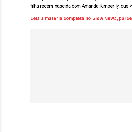
filha recém-nascida com Amanda Kimberlly, que 
Leia a matéria completa no Glow News, parcei