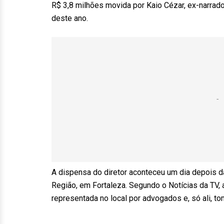
R$ 3,8 milhões movida por Kaio Cézar, ex-narrad
deste ano.
A dispensa do diretor aconteceu um dia depois da
Região, em Fortaleza. Segundo o Notícias da TV, 
representada no local por advogados e, só ali, 