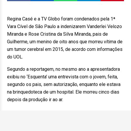
Regina Casé e a TV Globo foram condenados pela 1ª
Vara Cível de São Paulo a indenizarem Vanderlei Velozo
Miranda e Rose Cristina da Silva Miranda, pais de
Guilherme, um menino de oito anos que morreu vítima de
um tumor cerebral em 2015, de acordo com informações
do UOL.
Segundo a reportagem, no mesmo ano a apresentadora
exibiu no ‘Esquenta’ uma entrevista com o jovem, feita,
segundo os pais, sem autorização, enquanto ele estava
na brinquedoteca de um hospital. Ele morreu cinco dias
depois da produção ir ao ar.