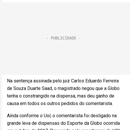
Na sentença assinada pelo juiz Carlos Eduardo Ferreira
de Souza Duarte Saad, o magistrado negou que a Globo
tenha o constrangido na dispensa, mas deu ganho de
causa em todos os outros pedidos do comentarista.
Ainda conforme o Uol, o comentarista foi desligado na
grande leva de dispensas do Esporte da Globo ocorrida