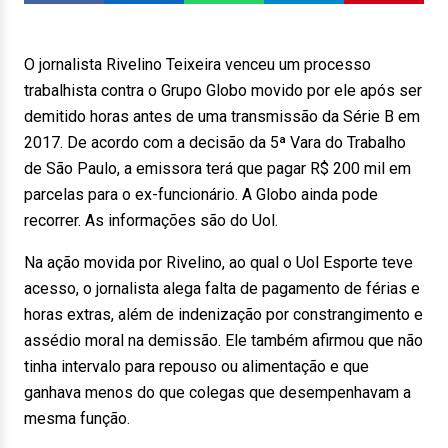
O jornalista Rivelino Teixeira venceu um processo
trabalhista contra o Grupo Globo movido por ele após ser
demitido horas antes de uma transmissão da Série B em
2017. De acordo com a decisão da 5ª Vara do Trabalho
de São Paulo, a emissora terá que pagar R$ 200 mil em
parcelas para o ex-funcionário. A Globo ainda pode
recorrer. As informações são do Uol.
Na ação movida por Rivelino, ao qual o Uol Esporte teve
acesso, o jornalista alega falta de pagamento de férias e
horas extras, além de indenização por constrangimento e
assédio moral na demissão. Ele também afirmou que não
tinha intervalo para repouso ou alimentação e que
ganhava menos do que colegas que desempenhavam a
mesma função.