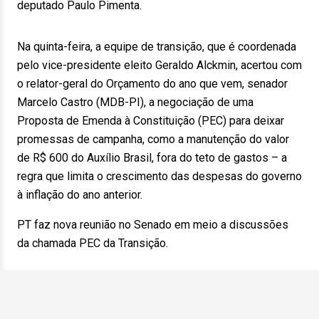
deputado Paulo Pimenta.
Na quinta-feira, a equipe de transição, que é coordenada
pelo vice-presidente eleito Geraldo Alckmin, acertou com
o relator-geral do Orçamento do ano que vem, senador
Marcelo Castro (MDB-PI), a negociação de uma
Proposta de Emenda à Constituição (PEC) para deixar
promessas de campanha, como a manutenção do valor
de R$ 600 do Auxílio Brasil, fora do teto de gastos – a
regra que limita o crescimento das despesas do governo
à inflação do ano anterior.
PT faz nova reunião no Senado em meio a discussões
da chamada PEC da Transição.