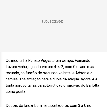
Quando tinha Renato Augusto em campo, Fernando
Lázaro vinha jogando em um 4-4-2, com Giuliano mais
recuado, na função de segundo volante, e Adson e o
camisa 8 na armação para a dupla de ataque. Agora, ele
tenta aproveitar as características ofensivas de Barletta
como ponta.
Depois de largar bem na Libertadores com 3 a 0 no