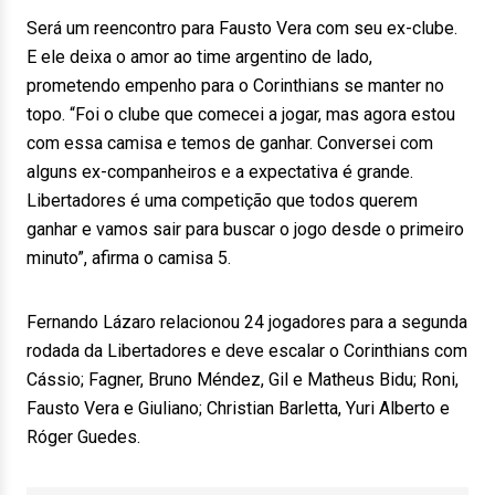
Será um reencontro para Fausto Vera com seu ex-clube.
E ele deixa o amor ao time argentino de lado,
prometendo empenho para o Corinthians se manter no
topo. “Foi o clube que comecei a jogar, mas agora estou
com essa camisa e temos de ganhar. Conversei com
alguns ex-companheiros e a expectativa é grande.
Libertadores é uma competição que todos querem
ganhar e vamos sair para buscar o jogo desde o primeiro
minuto”, afirma o camisa 5.
Fernando Lázaro relacionou 24 jogadores para a segunda
rodada da Libertadores e deve escalar o Corinthians com
Cássio; Fagner, Bruno Méndez, Gil e Matheus Bidu; Roni,
Fausto Vera e Giuliano; Christian Barletta, Yuri Alberto e
Róger Guedes.