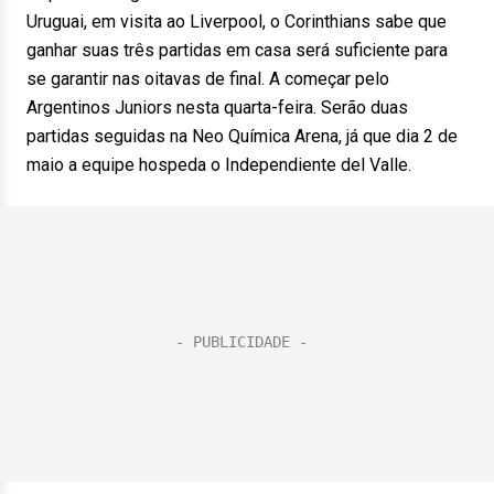
Uruguai, em visita ao Liverpool, o Corinthians sabe que
ganhar suas três partidas em casa será suficiente para
se garantir nas oitavas de final. A começar pelo
Argentinos Juniors nesta quarta-feira. Serão duas
partidas seguidas na Neo Química Arena, já que dia 2 de
maio a equipe hospeda o Independiente del Valle.