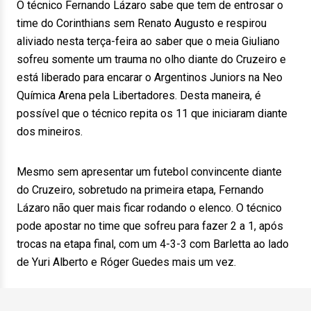
O técnico Fernando Lázaro sabe que tem de entrosar o
time do Corinthians sem Renato Augusto e respirou
aliviado nesta terça-feira ao saber que o meia Giuliano
sofreu somente um trauma no olho diante do Cruzeiro e
está liberado para encarar o Argentinos Juniors na Neo
Química Arena pela Libertadores. Desta maneira, é
possível que o técnico repita os 11 que iniciaram diante
dos mineiros.
Mesmo sem apresentar um futebol convincente diante
do Cruzeiro, sobretudo na primeira etapa, Fernando
Lázaro não quer mais ficar rodando o elenco. O técnico
pode apostar no time que sofreu para fazer 2 a 1, após
trocas na etapa final, com um 4-3-3 com Barletta ao lado
de Yuri Alberto e Róger Guedes mais um vez.