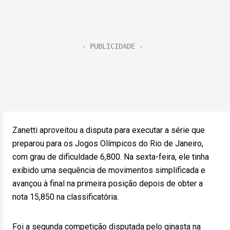
Zanetti aproveitou a disputa para executar a série que
preparou para os Jogos Olímpicos do Rio de Janeiro,
com grau de dificuldade 6,800. Na sexta-feira, ele tinha
exibido uma sequência de movimentos simplificada e
avançou à final na primeira posição depois de obter a
nota 15,850 na classificatória.
Foi a segunda competição disputada pelo ginasta na