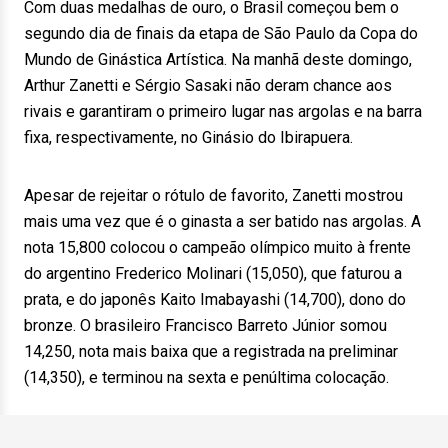
Com duas medalhas de ouro, o Brasil começou bem o
segundo dia de finais da etapa de São Paulo da Copa do
Mundo de Ginástica Artística. Na manhã deste domingo,
Arthur Zanetti e Sérgio Sasaki não deram chance aos
rivais e garantiram o primeiro lugar nas argolas e na barra
fixa, respectivamente, no Ginásio do Ibirapuera.
Apesar de rejeitar o rótulo de favorito, Zanetti mostrou
mais uma vez que é o ginasta a ser batido nas argolas. A
nota 15,800 colocou o campeão olímpico muito à frente
do argentino Frederico Molinari (15,050), que faturou a
prata, e do japonês Kaito Imabayashi (14,700), dono do
bronze. O brasileiro Francisco Barreto Júnior somou
14,250, nota mais baixa que a registrada na preliminar
(14,350), e terminou na sexta e penúltima colocação.