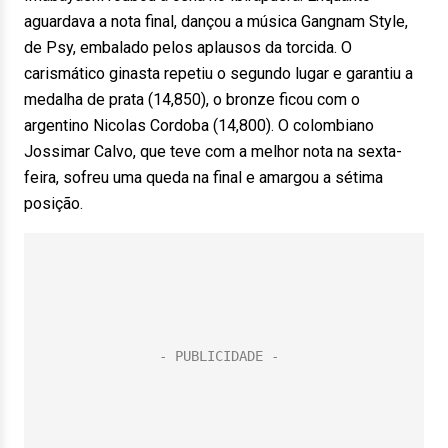
aguardava a nota final, dançou a música Gangnam Style,
de Psy, embalado pelos aplausos da torcida. O
carismático ginasta repetiu o segundo lugar e garantiu a
medalha de prata (14,850), o bronze ficou com o
argentino Nicolas Cordoba (14,800). O colombiano
Jossimar Calvo, que teve com a melhor nota na sexta-
feira, sofreu uma queda na final e amargou a sétima
posição.