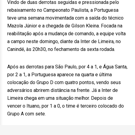
Vindo de duas derrotas seguidas e pressionada pelo
rebaixamento no Campeonato Paulista, a Portuguesa
teve uma semana movimentada com a saída do técnico
Mazola Júnior e a chegada de Gilson Kleina. Focada na
reabilitação após a mudança de comando, a equipe volta
a campo neste domingo, diante da Inter de Limeira, no
Canindé, às 20h30, no fechamento da sexta rodada.
Após as derrotas para São Paulo, por 4 a 1, e Água Santa,
por 2 a 1, a Portuguesa aparece na quarta e última
colocação do Grupo D com quatro pontos, vendo seus
adversários abrirem distância na frente. Já a Inter de
Limeira chega em uma situação melhor. Depois de
vencer o Ituano, por 1 a 0, o time é terceiro colocado do
Grupo A com sete.