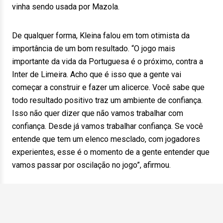
vinha sendo usada por Mazola.
De qualquer forma, Kleina falou em tom otimista da
importância de um bom resultado. “O jogo mais
importante da vida da Portuguesa é o próximo, contra a
Inter de Limeira. Acho que é isso que a gente vai
começar a construir e fazer um alicerce. Você sabe que
todo resultado positivo traz um ambiente de confiança.
Isso não quer dizer que não vamos trabalhar com
confiança. Desde já vamos trabalhar confiança. Se você
entende que tem um elenco mesclado, com jogadores
experientes, esse é o momento de a gente entender que
vamos passar por oscilação no jogo”, afirmou.