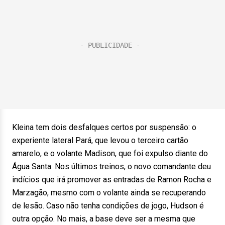
Kleina tem dois desfalques certos por suspensão: o
experiente lateral Pará, que levou o terceiro cartão
amarelo, e o volante Madison, que foi expulso diante do
Água Santa. Nos últimos treinos, o novo comandante deu
indícios que irá promover as entradas de Ramon Rocha e
Marzagão, mesmo com o volante ainda se recuperando
de lesão. Caso não tenha condições de jogo, Hudson é
outra opção. No mais, a base deve ser a mesma que