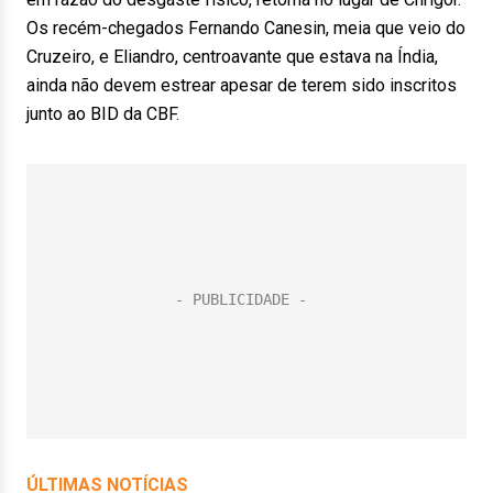
Os recém-chegados Fernando Canesin, meia que veio do
Cruzeiro, e Eliandro, centroavante que estava na Índia,
ainda não devem estrear apesar de terem sido inscritos
junto ao BID da CBF.