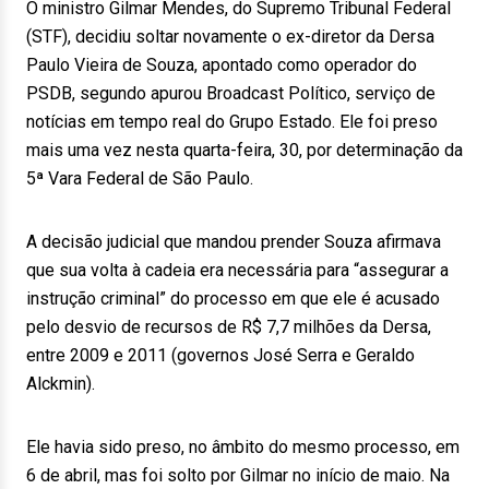
O ministro Gilmar Mendes, do Supremo Tribunal Federal
(STF), decidiu soltar novamente o ex-diretor da Dersa
Paulo Vieira de Souza, apontado como operador do
PSDB, segundo apurou Broadcast Político, serviço de
notícias em tempo real do Grupo Estado. Ele foi preso
mais uma vez nesta quarta-feira, 30, por determinação da
5ª Vara Federal de São Paulo.
A decisão judicial que mandou prender Souza afirmava
que sua volta à cadeia era necessária para “assegurar a
instrução criminal” do processo em que ele é acusado
pelo desvio de recursos de R$ 7,7 milhões da Dersa,
entre 2009 e 2011 (governos José Serra e Geraldo
Alckmin).
Ele havia sido preso, no âmbito do mesmo processo, em
6 de abril, mas foi solto por Gilmar no início de maio. Na