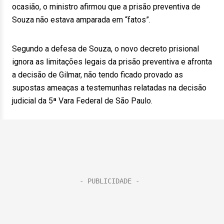
ocasião, o ministro afirmou que a prisão preventiva de
Souza não estava amparada em “fatos”.
Segundo a defesa de Souza, o novo decreto prisional
ignora as limitações legais da prisão preventiva e afronta
a decisão de Gilmar, não tendo ficado provado as
supostas ameaças a testemunhas relatadas na decisão
judicial da 5ª Vara Federal de São Paulo.