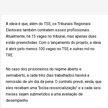
A ideia é que, além do TSE, os Tribunais Regionais
Eleitorais também contratem esses profissionais.
Atualmente, há 15 vagas no tribunal, mas apenas duas
estão preenchidas. Com o lançamento do projeto, a ideia
é abrir pelo menos 100 vagas no TSE e outras mil no
TRE.
No caso dos prisioneiros do regime aberto e
semiaberto, a cada três dias trabalhados haverá a
remissão de um dia da pena. O contrato prevê, ainda, que
eles recebam uma “bolsa ressocialização” e a cada seis
meses sejam submetidos a uma avaliação de
desempenho.