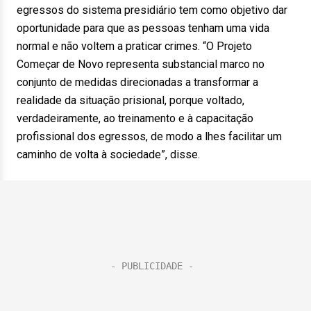
egressos do sistema presidiário tem como objetivo dar
oportunidade para que as pessoas tenham uma vida
normal e não voltem a praticar crimes. “O Projeto
Começar de Novo representa substancial marco no
conjunto de medidas direcionadas a transformar a
realidade da situação prisional, porque voltado,
verdadeiramente, ao treinamento e à capacitação
profissional dos egressos, de modo a lhes facilitar um
caminho de volta à sociedade”, disse.