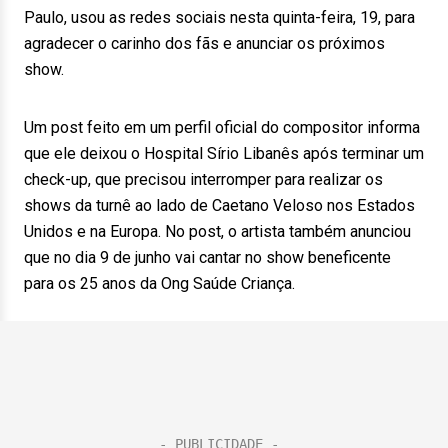
Paulo, usou as redes sociais nesta quinta-feira, 19, para
agradecer o carinho dos fãs e anunciar os próximos
show.
Um post feito em um perfil oficial do compositor informa
que ele deixou o Hospital Sírio Libanês após terminar um
check-up, que precisou interromper para realizar os
shows da turnê ao lado de Caetano Veloso nos Estados
Unidos e na Europa. No post, o artista também anunciou
que no dia 9 de junho vai cantar no show beneficente
para os 25 anos da Ong Saúde Criança.