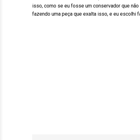
isso, como se eu fosse um conservador que não 
fazendo uma peça que exalta isso, e eu escolhi f