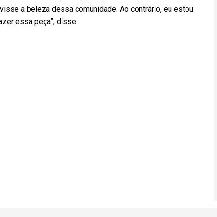
visse a beleza dessa comunidade. Ao contrário, eu estou
azer essa peça”, disse.