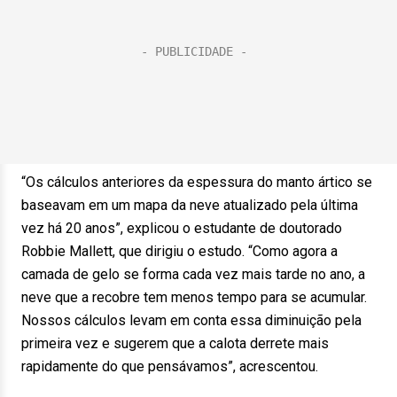
“Os cálculos anteriores da espessura do manto ártico se
baseavam em um mapa da neve atualizado pela última
vez há 20 anos”, explicou o estudante de doutorado
Robbie Mallett, que dirigiu o estudo. “Como agora a
camada de gelo se forma cada vez mais tarde no ano, a
neve que a recobre tem menos tempo para se acumular.
Nossos cálculos levam em conta essa diminuição pela
primeira vez e sugerem que a calota derrete mais
rapidamente do que pensávamos”, acrescentou.