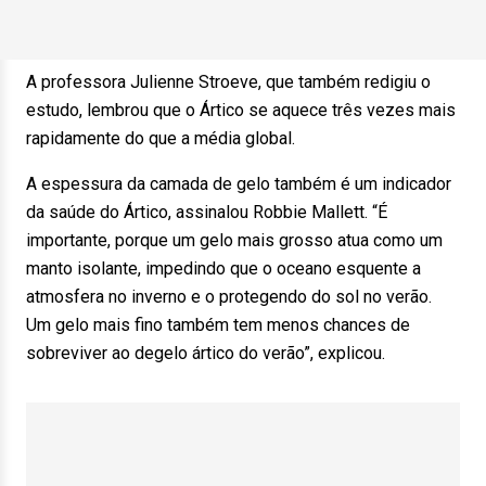
A professora Julienne Stroeve, que também redigiu o
estudo, lembrou que o Ártico se aquece três vezes mais
rapidamente do que a média global.
A espessura da camada de gelo também é um indicador
da saúde do Ártico, assinalou Robbie Mallett. “É
importante, porque um gelo mais grosso atua como um
manto isolante, impedindo que o oceano esquente a
atmosfera no inverno e o protegendo do sol no verão.
Um gelo mais fino também tem menos chances de
sobreviver ao degelo ártico do verão”, explicou.