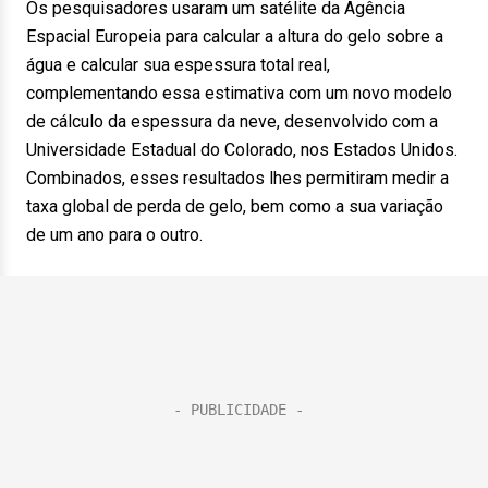
Os pesquisadores usaram um satélite da Agência
Espacial Europeia para calcular a altura do gelo sobre a
água e calcular sua espessura total real,
complementando essa estimativa com um novo modelo
de cálculo da espessura da neve, desenvolvido com a
Universidade Estadual do Colorado, nos Estados Unidos.
Combinados, esses resultados lhes permitiram medir a
taxa global de perda de gelo, bem como a sua variação
de um ano para o outro.