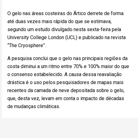
O gelo nas áreas costeiras do Ártico derrete de forma
até duas vezes mais rápida do que se estimava,
segundo um estudo divulgado nesta sexta-feira pela
University College London (UCL) e publicado na revista
“The Cryosphere”.
A pesquisa conclui que o gelo nas principais regiões da
costa diminui a um ritmo entre 70% e 100% maior do que
o consenso estabelecido. A causa dessa reavaliação
drástica é o uso pelos pesquisadores de mapas mais
recentes da camada de neve depositada sobre o gelo,
que, desta vez, levam em conta o impacto de décadas
de mudanças climáticas.