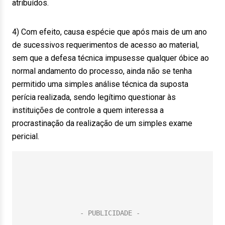
atribuídos.
4) Com efeito, causa espécie que após mais de um ano
de sucessivos requerimentos de acesso ao material,
sem que a defesa técnica impusesse qualquer óbice ao
normal andamento do processo, ainda não se tenha
permitido uma simples análise técnica da suposta
perícia realizada, sendo legítimo questionar às
instituições de controle a quem interessa a
procrastinação da realização de um simples exame
pericial.