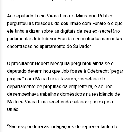
Ao deputado Lúcio Vieira Lima, o Ministério Público
perguntou as relações de seu irmão com Funaro e o que
ele tinha a dizer sobre as digitais de seu ex-secretário
parlamentar Job Ribeiro Brandão encontradas nas notas
encontradas no apartamento de Salvador.
O procurador Hebert Mesquita perguntou ainda se o
deputado determinou que Job fosse à Odebrecht “pegar
propina” com Maria Lucia Tavares, secretária do
departamento de propinas da empreiteira, e se Job
desempenhava trabalhos domésticos na residência de
Marluce Vieira Lima recebendo salários pagos pela
União.
“Não responderei às indagações do representante do