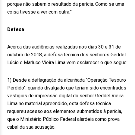
porque não sabem o resultado da perícia. Como se uma
coisa tivesse a ver com outra.”
Defesa
Acerca das audiências realizadas nos dias 30 e 31 de
outubro de 2018, a defesa técnica dos senhores Geddel,
Lúcio e Marluce Vieira Lima vem esclarecer o que segue:
1) Desde a deflagração da alcunhada “Operação Tesouro
Perdido”, quando divulgado que teriam sido encontrados
vestígios de impressão digital do senhor Geddel Vieira
Lima no material apreendido, esta defesa técnica
requereu acesso aos elementos submetidos à perícia,
que o Ministério Público Federal alardeia como prova
cabal da sua acusação.