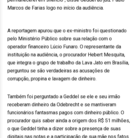
Marcos de Farias logo no início da audiência.
A reportagem apurou que o ex-ministro foi questionado
pelo Ministério Público sobre sua relação com o
operador financeiro Lúcio Funaro. O representante da
instituição na audiência, o procurador Hebert Mesquita,
que integra o grupo de trabalho da Lava Jato em Brasília,
perguntou se são verdadeiras as acusações de
corrupção, propina e lavagem de dinheiro.
Também foi perguntado a Geddel se ele e seu irmão
receberam dinheiro da Odebrecht e se mantiveram
funcionários fantasmas pagos com dinheiro público. O
procurador quis saber ainda a origem dos R$ 51 milhões,
o que Geddel tinha a dizer sobre a presença de suas
digitais nas notas e a participação de sua mãe nos fatos.