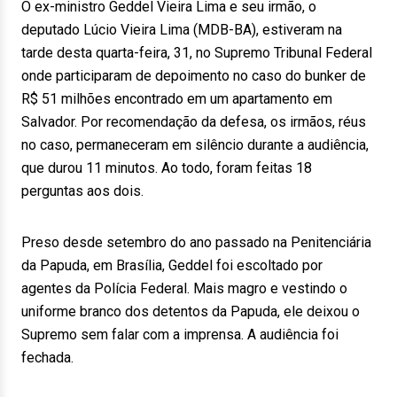
O ex-ministro Geddel Vieira Lima e seu irmão, o
deputado Lúcio Vieira Lima (MDB-BA), estiveram na
tarde desta quarta-feira, 31, no Supremo Tribunal Federal
onde participaram de depoimento no caso do bunker de
R$ 51 milhões encontrado em um apartamento em
Salvador. Por recomendação da defesa, os irmãos, réus
no caso, permaneceram em silêncio durante a audiência,
que durou 11 minutos. Ao todo, foram feitas 18
perguntas aos dois.
Preso desde setembro do ano passado na Penitenciária
da Papuda, em Brasília, Geddel foi escoltado por
agentes da Polícia Federal. Mais magro e vestindo o
uniforme branco dos detentos da Papuda, ele deixou o
Supremo sem falar com a imprensa. A audiência foi
fechada.