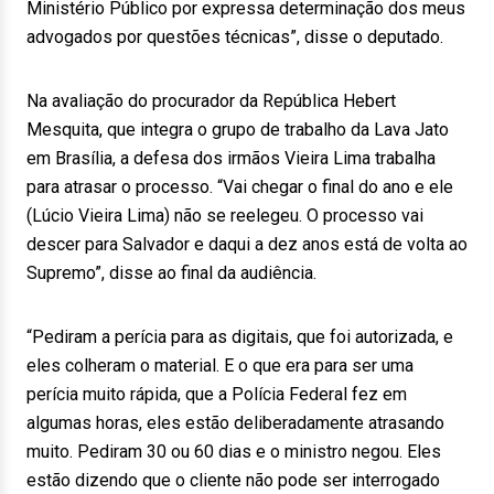
Ministério Público por expressa determinação dos meus
advogados por questões técnicas”, disse o deputado.
Na avaliação do procurador da República Hebert
Mesquita, que integra o grupo de trabalho da Lava Jato
em Brasília, a defesa dos irmãos Vieira Lima trabalha
para atrasar o processo. “Vai chegar o final do ano e ele
(Lúcio Vieira Lima) não se reelegeu. O processo vai
descer para Salvador e daqui a dez anos está de volta ao
Supremo”, disse ao final da audiência.
“Pediram a perícia para as digitais, que foi autorizada, e
eles colheram o material. E o que era para ser uma
perícia muito rápida, que a Polícia Federal fez em
algumas horas, eles estão deliberadamente atrasando
muito. Pediram 30 ou 60 dias e o ministro negou. Eles
estão dizendo que o cliente não pode ser interrogado