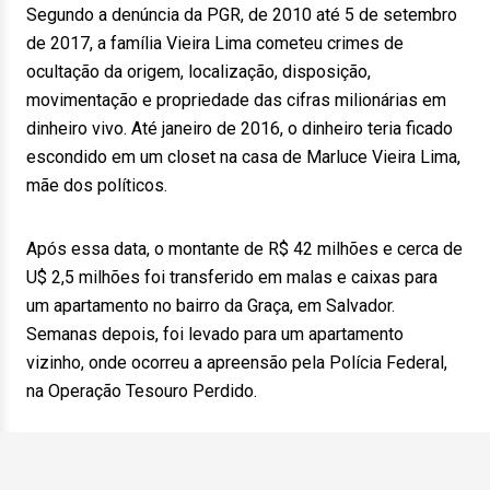
Segundo a denúncia da PGR, de 2010 até 5 de setembro
de 2017, a família Vieira Lima cometeu crimes de
ocultação da origem, localização, disposição,
movimentação e propriedade das cifras milionárias em
dinheiro vivo. Até janeiro de 2016, o dinheiro teria ficado
escondido em um closet na casa de Marluce Vieira Lima,
mãe dos políticos.
Após essa data, o montante de R$ 42 milhões e cerca de
U$ 2,5 milhões foi transferido em malas e caixas para
um apartamento no bairro da Graça, em Salvador.
Semanas depois, foi levado para um apartamento
vizinho, onde ocorreu a apreensão pela Polícia Federal,
na Operação Tesouro Perdido.