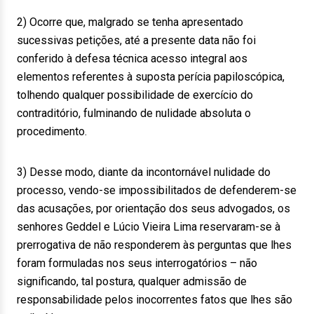
2) Ocorre que, malgrado se tenha apresentado
sucessivas petições, até a presente data não foi
conferido à defesa técnica acesso integral aos
elementos referentes à suposta perícia papiloscópica,
tolhendo qualquer possibilidade de exercício do
contraditório, fulminando de nulidade absoluta o
procedimento.
3) Desse modo, diante da incontornável nulidade do
processo, vendo-se impossibilitados de defenderem-se
das acusações, por orientação dos seus advogados, os
senhores Geddel e Lúcio Vieira Lima reservaram-se à
prerrogativa de não responderem às perguntas que lhes
foram formuladas nos seus interrogatórios – não
significando, tal postura, qualquer admissão de
responsabilidade pelos inocorrentes fatos que lhes são