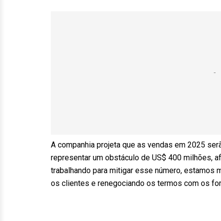
A companhia projeta que as vendas em 2025 serã
representar um obstáculo de US$ 400 milhões, af
trabalhando para mitigar esse número, estamos 
os clientes e renegociando os termos com os fo