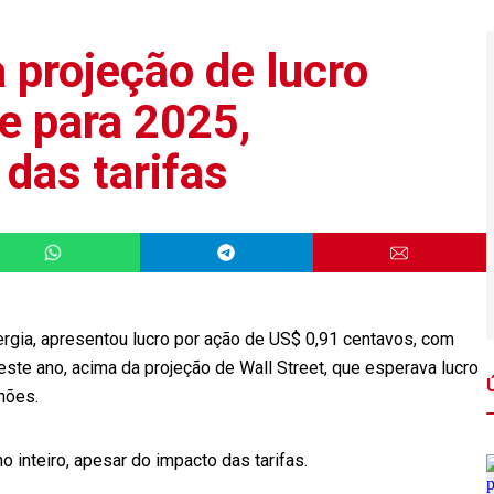
 projeção de lucro
e para 2025,
das tarifas
rgia, apresentou lucro por ação de US$ 0,91 centavos, com
este ano, acima da projeção de Wall Street, que esperava lucro
hões.
inteiro, apesar do impacto das tarifas.