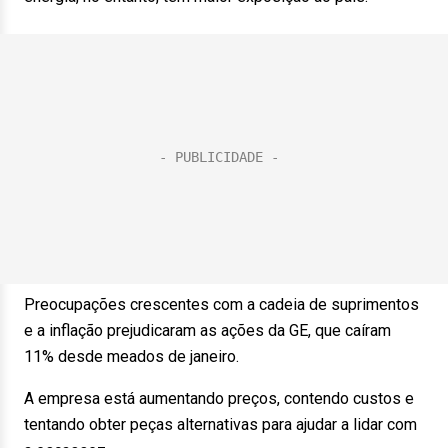
Preocupações crescentes com a cadeia de suprimentos
e a inflação prejudicaram as ações da GE, que caíram
11% desde meados de janeiro.
A empresa está aumentando preços, contendo custos e
tentando obter peças alternativas para ajudar a lidar com