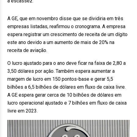
a escassez.
A GE, que em novembro disse que se dividiria em três
empresas listadas, reafirmou o cronograma. A empresa
espera registrar um crescimento de receita de um dígito
este ano devido a um aumento de mais de 20% na
receita de aviação.
O lucro ajustado para o ano deve ficar na faixa de 2,80 a
3,50 dólares por ação. Também espera aumentar a
margem de lucro em 150 pontos-base e gerar 5,5
bilhões a 6,5 bilhões de dólares em fluxo de caixa livre.
A GE espera gerar cerca de 10 bilhões de dólares em
lucro operacional ajustado e 7 bilhões em fluxo de caixa
livre em 2023.