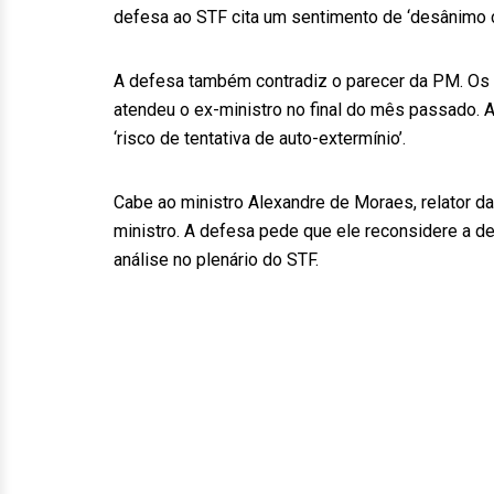
defesa ao STF cita um sentimento de ‘desânimo c
A defesa também contradiz o parecer da PM. Os 
atendeu o ex-ministro no final do mês passado. A
‘risco de tentativa de auto-extermínio’.
Cabe ao ministro Alexandre de Moraes, relator da 
ministro. A defesa pede que ele reconsidere a de
análise no plenário do STF.