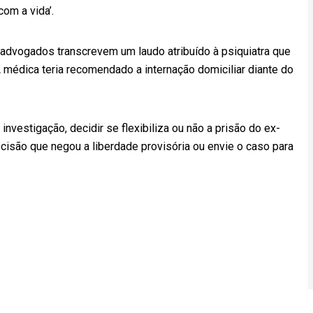
om a vida’.
advogados transcrevem um laudo atribuído à psiquiatra que
 médica teria recomendado a internação domiciliar diante do
investigação, decidir se flexibiliza ou não a prisão do ex-
cisão que negou a liberdade provisória ou envie o caso para