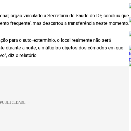
onal, órgão vinculado à Secretaria de Saúde do DF, concluiu que
nto frequente’, mas descartou a transferência neste momento.
ção para o auto-extermínio, o local realmente não será
nte durante a noite, e múltiplos objetos dos cômodos em que
, diz o relatório.